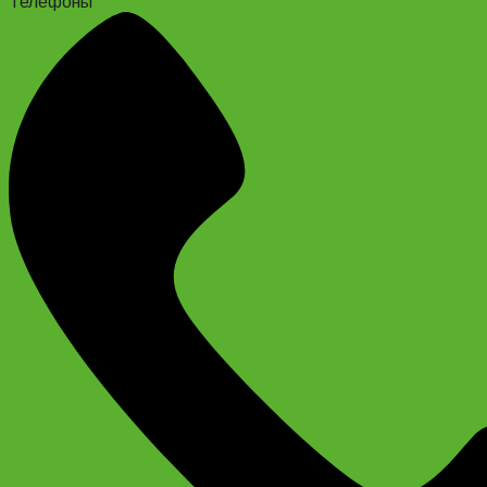
Телефоны