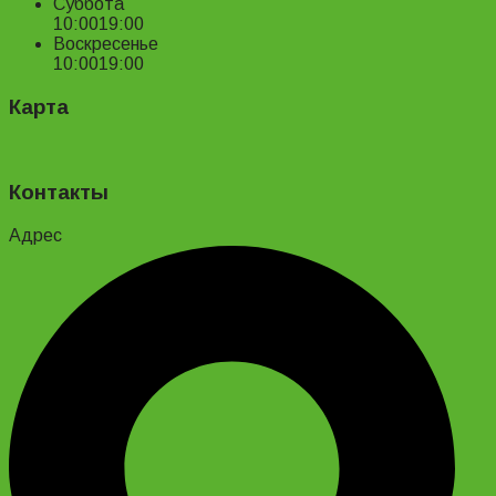
Суббота
10:00
19:00
Воскресенье
10:00
19:00
Карта
Контакты
Адрес