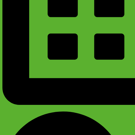
График работы