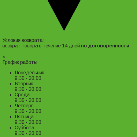
Адрес и контакты
Условия возврата:
возврат товара в течение 14 дней
по договоренности
Подробнее ›
×
График работы
Понедельник
9:30 - 20:00
Вторник
9:30 - 20:00
Среда
9:30 - 20:00
Четверг
9:30 - 20:00
Пятница
9:30 - 20:00
Суббота
9:30 - 20:00