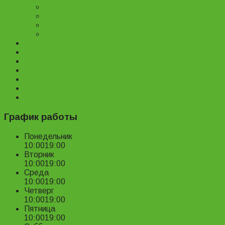
Велозапчасти
Велоаксессуары
Ремонт и обслуживание велосипедов
Велопрокат
Доставка и оплата
Наш магазин
Отзывы
О нас
Статьи
Новости
Контакты
График работы
Понедельник
10:00
19:00
Вторник
10:00
19:00
Среда
10:00
19:00
Четверг
10:00
19:00
Пятница
10:00
19:00