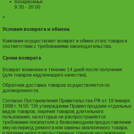
Воскресенье
9:30 - 20:00
×
Условия возврата и обмена
Компания осуществляет возврат и обмен этого товара в
соответствии с требованиями законодательства.
Сроки возврата
Возврат возможен в течение 14 дней после получения
(для товаров надлежащего качества).
Обратная доставка товаров осуществляется по
договоренности.
Согласно Постановления Правительства РФ от 19 января
1998 г. N 55 “Об утверждении Правил продажи отдельных
видов товаров, перечня товаров длительного
пользования, на которые не распространяется
требование покупателя о безвозмездном предоставлении
ему на период ремонта или замены аналогичного товара,
и перечня непродовольственных товаров надлежащего