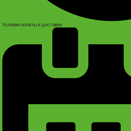
Условия оплаты и доставки