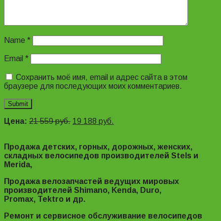
Name
*
Email
*
Сохранить моё имя, email и адрес сайта в этом
браузере для последующих моих комментариев.
Цена:
21 559
руб.
19 188
руб.
Продажа детских, горных, дорожных, женских,
складных велосипедов производителей Stels и
Merida,
Продажа велозапчастей ведущих мировых
производителей Shimano, Kenda, Duro,
Promax, Tektro и др.
Ремонт и сервисное обслуживание велосипедов