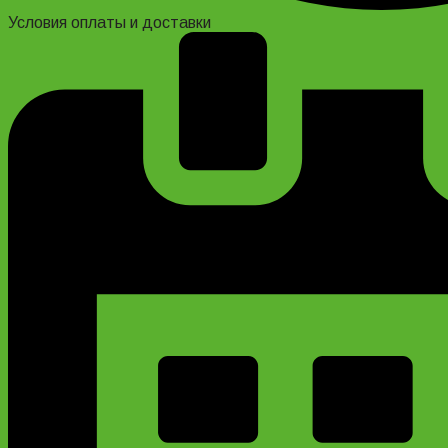
Условия оплаты и доставки