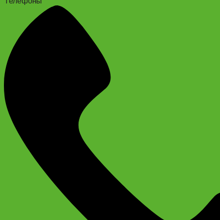
Телефоны