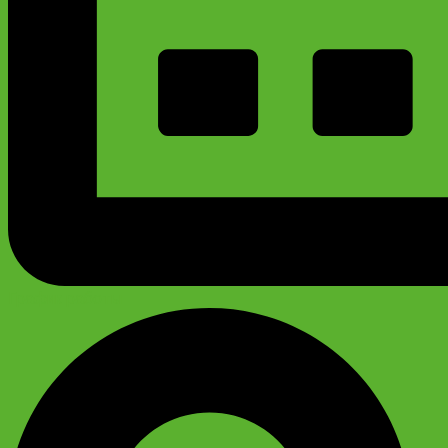
График работы