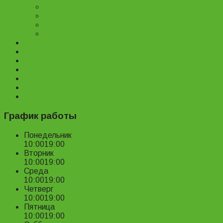
Велозапчасти
Велоаксессуары
Ремонт и обслуживание велосипедов
Велопрокат
Доставка и оплата
Наш магазин
Отзывы
О нас
Статьи
Новости
Контакты
График работы
Понедельник
10:00
19:00
Вторник
10:00
19:00
Среда
10:00
19:00
Четверг
10:00
19:00
Пятница
10:00
19:00