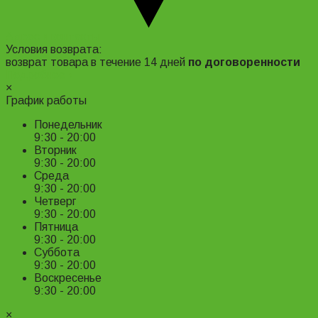
Адрес и контакты
Условия возврата:
возврат товара в течение 14 дней
по договоренности
Подробнее ›
×
График работы
Понедельник
9:30 - 20:00
Вторник
9:30 - 20:00
Среда
9:30 - 20:00
Четверг
9:30 - 20:00
Пятница
9:30 - 20:00
Суббота
9:30 - 20:00
Воскресенье
9:30 - 20:00
×