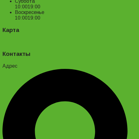
Суббота
10:00
19:00
Воскресенье
10:00
19:00
Карта
Контакты
Адрес