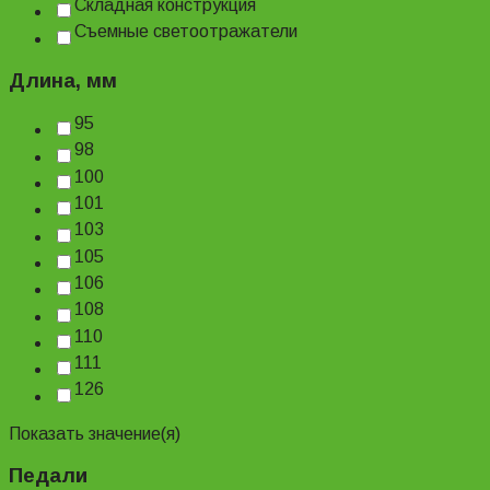
Складная конструкция
Съемные светоотражатели
Длина, мм
95
98
100
101
103
105
106
108
110
111
126
Показать значение(я)
Педали