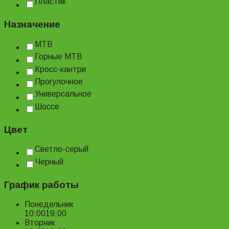
Пластик
Назначение
MTB
Горные MTB
Кросс-кантри
Прогулочное
Универсальное
Шоссе
Цвет
Светло-серый
Черный
График работы
Понедельник
10:00
19:00
Вторник