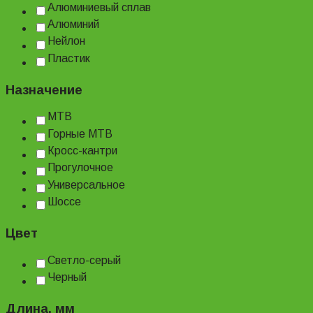
Алюминиевый сплав
Алюминий
Нейлон
Пластик
Назначение
MTB
Горные MTB
Кросс-кантри
Прогулочное
Универсальное
Шоссе
Цвет
Светло-серый
Черный
Длина, мм