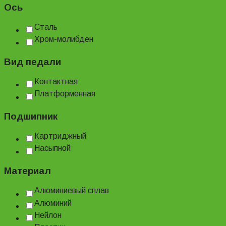
Ось
Сталь
Хром-молибден
Вид педали
Контактная
Платформенная
Подшипник
Картриджный
Насыпной
Материал
Алюминиевый сплав
Алюминий
Нейлон