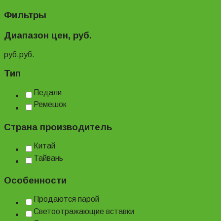
Фильтры
Диапазон цен, руб.
руб.
руб.
Тип
Педали
Ремешок
Страна производитель
Китай
Тайвань
Особенности
Продаются парой
Светоотражающие вставки