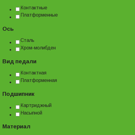
Контактные
Платформенные
Ось
Сталь
Хром-молибден
Вид педали
Контактная
Платформенная
Подшипник
Картриджный
Насыпной
Материал