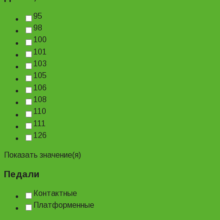
95
98
100
101
103
105
106
108
110
111
126
Показать значение(я)
Педали
Контактные
Платформенные