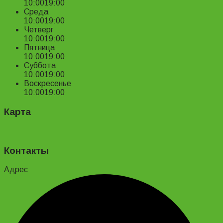
10:00
19:00
Среда
10:00
19:00
Четверг
10:00
19:00
Пятница
10:00
19:00
Суббота
10:00
19:00
Воскресенье
10:00
19:00
Карта
Контакты
Адрес