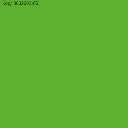
Код: 3032603-85