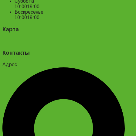
Суббота
10:00
19:00
Воскресенье
10:00
19:00
Карта
Контакты
Адрес