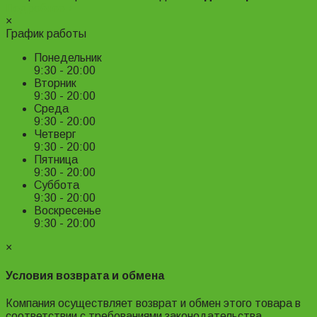
Подробнее ›
×
График работы
Понедельник
9:30 - 20:00
Вторник
9:30 - 20:00
Среда
9:30 - 20:00
Четверг
9:30 - 20:00
Пятница
9:30 - 20:00
Суббота
9:30 - 20:00
Воскресенье
9:30 - 20:00
×
Условия возврата и обмена
Компания осуществляет возврат и обмен этого товара в
соответствии с требованиями законодательства.