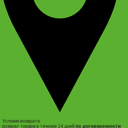
Адрес и контакты
Условия возврата:
возврат товара в течение 14 дней
по договоренности