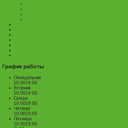
Велозапчасти
Велоаксессуары
Ремонт и обслуживание велосипедов
Велопрокат
Доставка и оплата
Наш магазин
Отзывы
О нас
Статьи
Новости
Контакты
График работы
Понедельник
10:00
19:00
Вторник
10:00
19:00
Среда
10:00
19:00
Четверг
10:00
19:00
Пятница
10:00
19:00