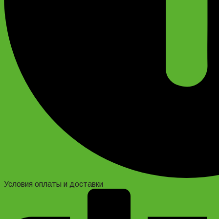
Условия оплаты и доставки