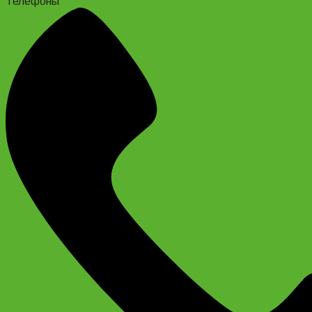
Телефоны