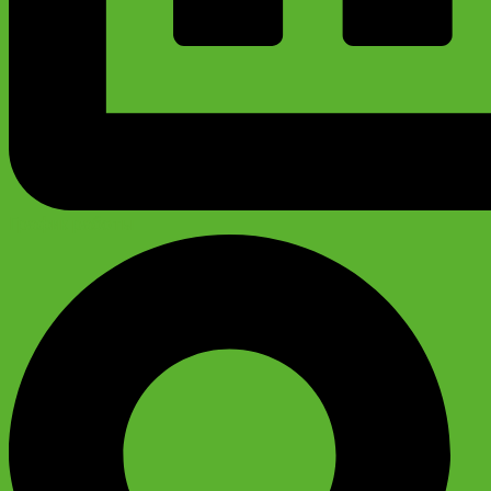
График работы