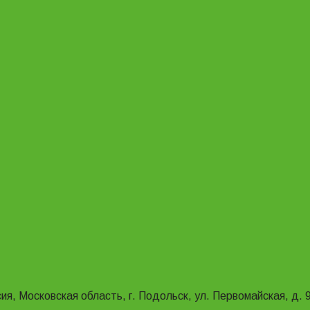
ия, Московская область, г. Подольск, ул. Первомайская, д. 9