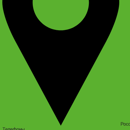
Росс
Телефоны