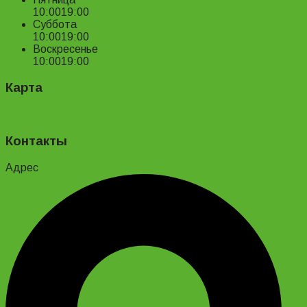
10:00
19:00
Суббота
10:00
19:00
Воскресенье
10:00
19:00
Карта
Контакты
Адрес