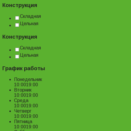
Конструкция
Складная
Цельная
Конструкция
Складная
Цельная
График работы
Понедельник
10:00
19:00
Вторник
10:00
19:00
Среда
10:00
19:00
Четверг
10:00
19:00
Пятница
10:00
19:00