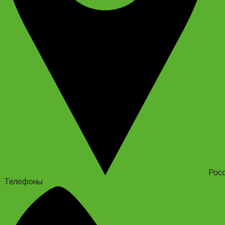
Росс
Телефоны