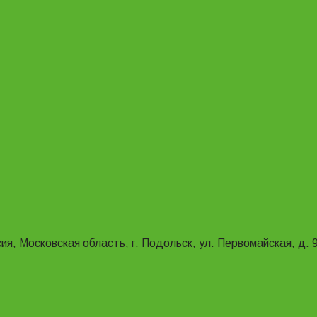
ия, Московская область, г. Подольск, ул. Первомайская, д. 9