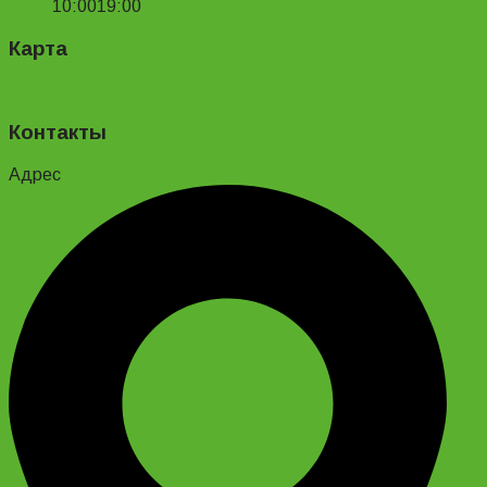
10:00
19:00
Карта
Контакты
Адрес