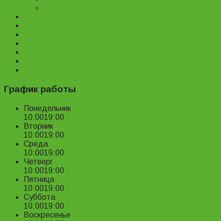
Велопрокат
Доставка и оплата
Наш магазин
Отзывы
О нас
Статьи
Новости
Контакты
График работы
Понедельник
10:00
19:00
Вторник
10:00
19:00
Среда
10:00
19:00
Четверг
10:00
19:00
Пятница
10:00
19:00
Суббота
10:00
19:00
Воскресенье