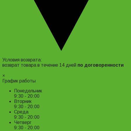
Адрес и контакты
Условия возврата:
возврат товара в течение 14 дней
по договоренности
Подробнее ›
×
График работы
Понедельник
9:30 - 20:00
Вторник
9:30 - 20:00
Среда
9:30 - 20:00
Четверг
9:30 - 20:00