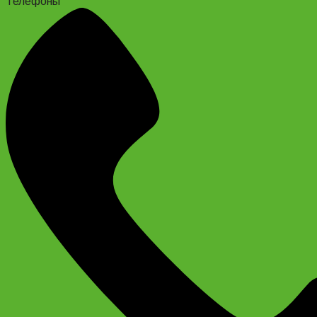
Телефоны