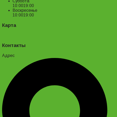
Суббота
10:00
19:00
Воскресенье
10:00
19:00
Карта
Контакты
Адрес