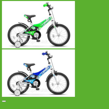
Добавить в список желаний