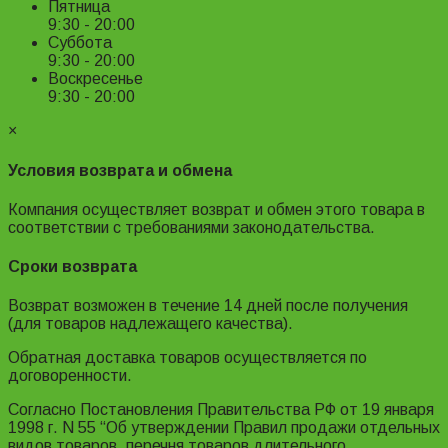
Пятница
9:30 - 20:00
Суббота
9:30 - 20:00
Воскресенье
9:30 - 20:00
×
Условия возврата и обмена
Компания осуществляет возврат и обмен этого товара в
соответствии с требованиями законодательства.
Сроки возврата
Возврат возможен в течение 14 дней после получения
(для товаров надлежащего качества).
Обратная доставка товаров осуществляется по
договоренности.
Согласно Постановления Правительства РФ от 19 января
1998 г. N 55 “Об утверждении Правил продажи отдельных
видов товаров, перечня товаров длительного