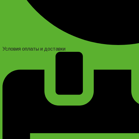
Условия оплаты и доставки