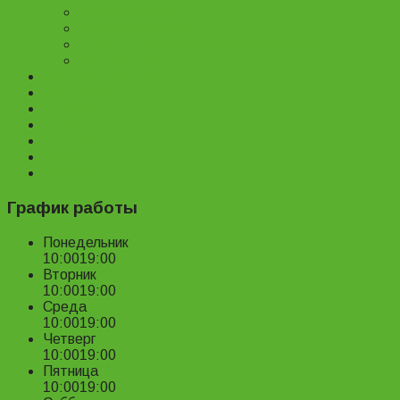
Велозапчасти
Велоаксессуары
Ремонт и обслуживание велосипедов
Велопрокат
Доставка и оплата
Наш магазин
Отзывы
О нас
Статьи
Новости
Контакты
График работы
Понедельник
10:00
19:00
Вторник
10:00
19:00
Среда
10:00
19:00
Четверг
10:00
19:00
Пятница
10:00
19:00