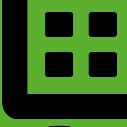
График работы