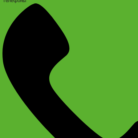
Телефоны