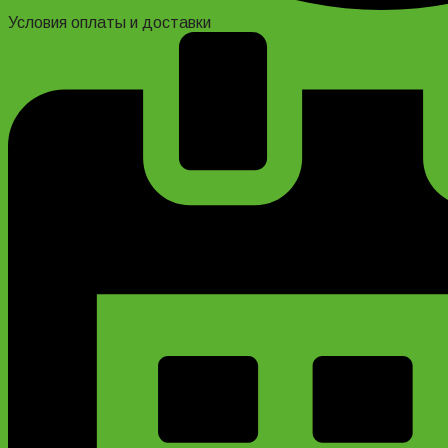
Условия оплаты и доставки