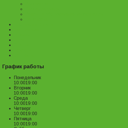
Велозапчасти
Велоаксессуары
Ремонт и обслуживание велосипедов
Велопрокат
Доставка и оплата
Наш магазин
Отзывы
О нас
Статьи
Новости
Контакты
График работы
Понедельник
10:00
19:00
Вторник
10:00
19:00
Среда
10:00
19:00
Четверг
10:00
19:00
Пятница
10:00
19:00