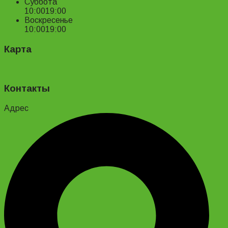
Суббота
10:00
19:00
Воскресенье
10:00
19:00
Карта
Контакты
Адрес