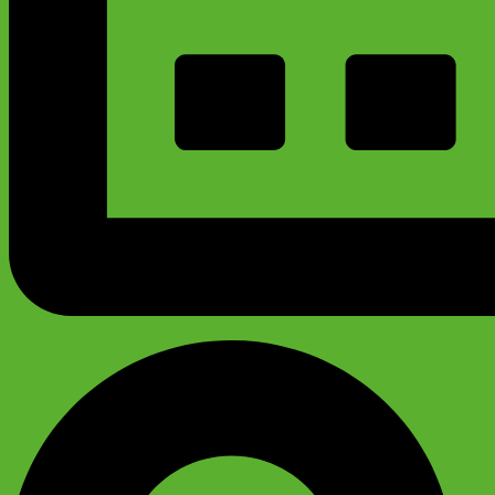
График работы