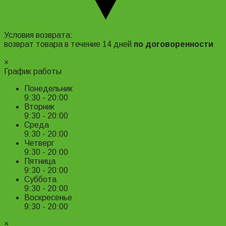
Адрес и контакты
Условия возврата:
возврат товара в течение 14 дней
по договоренности
Подробнее ›
×
График работы
Понедельник
9:30 - 20:00
Вторник
9:30 - 20:00
Среда
9:30 - 20:00
Четверг
9:30 - 20:00
Пятница
9:30 - 20:00
Суббота
9:30 - 20:00
Воскресенье
9:30 - 20:00
×