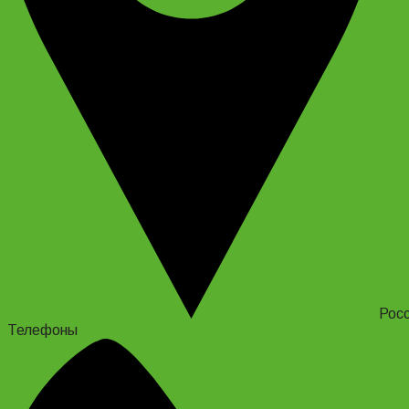
Росс
Телефоны