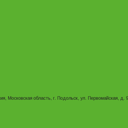
ия, Московская область, г. Подольск, ул. Первомайская, д. 9