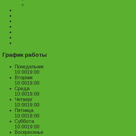
Велопрокат
Доставка и оплата
Наш магазин
Отзывы
О нас
Статьи
Новости
Контакты
График работы
Понедельник
10:00
19:00
Вторник
10:00
19:00
Среда
10:00
19:00
Четверг
10:00
19:00
Пятница
10:00
19:00
Суббота
10:00
19:00
Воскресенье