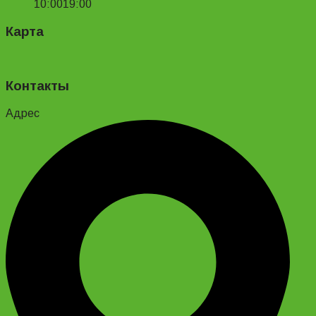
10:00
19:00
Карта
Контакты
Адрес