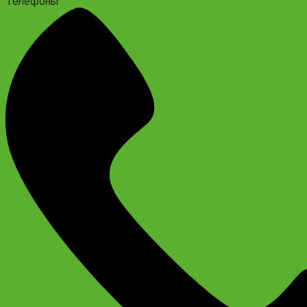
Телефоны