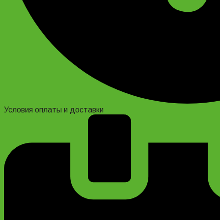
Условия оплаты и доставки