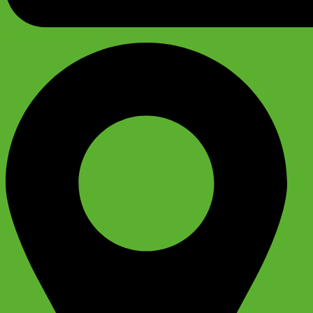
График работы