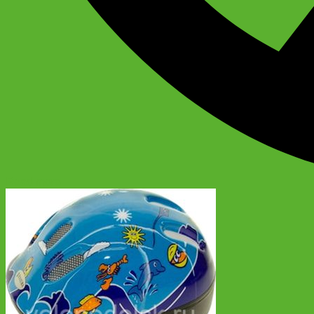
Read more