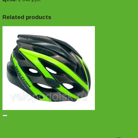
Related products
Добавить в список желаний
Велосипедный шлем Gravity 700