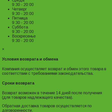
Среда
9:30 - 20:00
Четверг
9:30 - 20:00
Пятница
9:30 - 20:00
Суббота
9:30 - 20:00
Воскресенье
9:30 - 20:00
×
Условия возврата и обмена
Компания осуществляет возврат и обмен этого товара в
соответствии с требованиями законодательства.
Сроки возврата
Возврат возможен в течение 14 дней после получения
(для товаров надлежащего качества).
Обратная доставка товаров осуществляется по
договоренности.