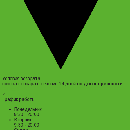
Адрес и контакты
Условия возврата:
возврат товара в течение 14 дней
по договоренности
Подробнее ›
×
График работы
Понедельник
9:30 - 20:00
Вторник
9:30 - 20:00