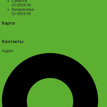
Суббота
10:00
19:00
Воскресенье
10:00
19:00
Карта
Контакты
Адрес