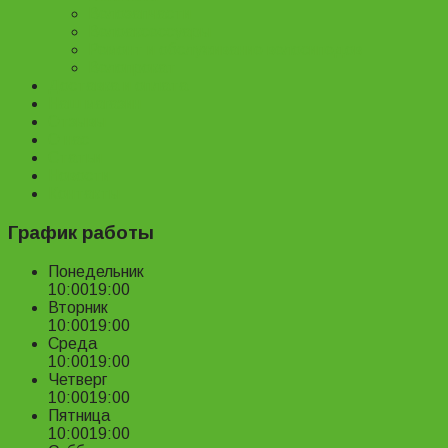
Велозапчасти
Велоаксессуары
Ремонт и обслуживание велосипедов
Велопрокат
Доставка и оплата
Наш магазин
Отзывы
О нас
Статьи
Новости
Контакты
График работы
Понедельник
10:00
19:00
Вторник
10:00
19:00
Среда
10:00
19:00
Четверг
10:00
19:00
Пятница
10:00
19:00