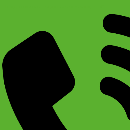
Переднее колесо для детского велосипеда 14″