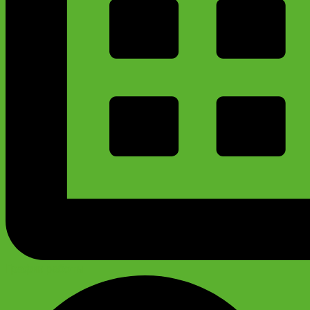
График работы