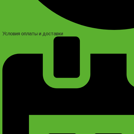
Условия оплаты и доставки