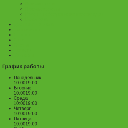
Велозапчасти
Велоаксессуары
Ремонт и обслуживание велосипедов
Велопрокат
Доставка и оплата
Наш магазин
Отзывы
О нас
Статьи
Новости
Контакты
График работы
Понедельник
10:00
19:00
Вторник
10:00
19:00
Среда
10:00
19:00
Четверг
10:00
19:00
Пятница
10:00
19:00