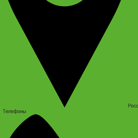
Росс
Телефоны