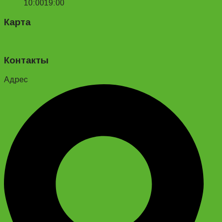
10:00
19:00
Карта
Контакты
Адрес