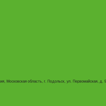
ия, Московская область, г. Подольск, ул. Первомайская, д. 9