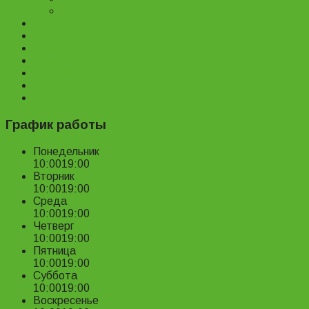
Велопрокат
Доставка и оплата
Наш магазин
Отзывы
О нас
Статьи
Новости
Контакты
График работы
Понедельник
10:00
19:00
Вторник
10:00
19:00
Среда
10:00
19:00
Четверг
10:00
19:00
Пятница
10:00
19:00
Суббота
10:00
19:00
Воскресенье