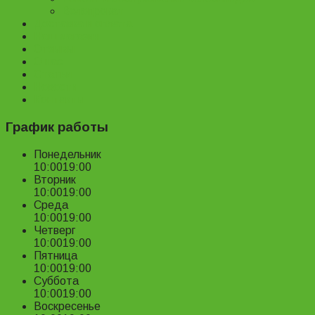
Велопрокат
Доставка и оплата
Наш магазин
Отзывы
О нас
Статьи
Новости
Контакты
График работы
Понедельник
10:00
19:00
Вторник
10:00
19:00
Среда
10:00
19:00
Четверг
10:00
19:00
Пятница
10:00
19:00
Суббота
10:00
19:00
Воскресенье