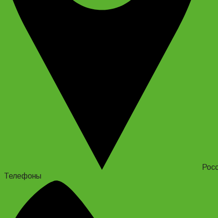
Росс
Телефоны