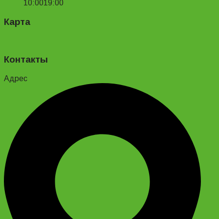
10:00
19:00
Карта
Контакты
Адрес