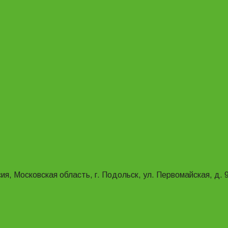
ия, Московская область, г. Подольск, ул. Первомайская, д. 9