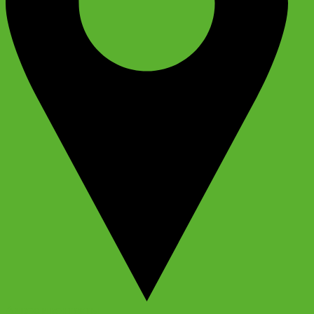
Адрес и контакты