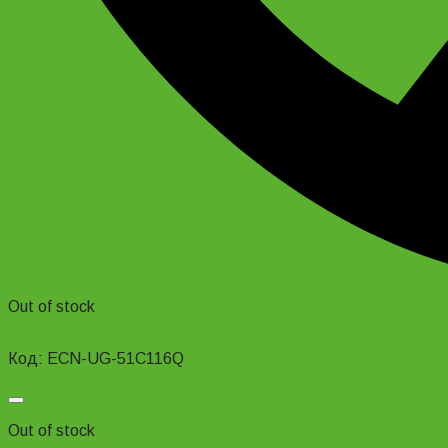
Out of stock
Read more
Код: ECN-UG-51C116Q
Добавить в список желаний
Out of stock