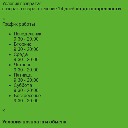
Условия возврата:
возврат товара в течение 14 дней
по договоренности
Подробнее ›
×
График работы
Понедельник
9:30 - 20:00
Вторник
9:30 - 20:00
Среда
9:30 - 20:00
Четверг
9:30 - 20:00
Пятница
9:30 - 20:00
Суббота
9:30 - 20:00
Воскресенье
9:30 - 20:00
×
Условия возврата и обмена