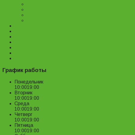
Велозапчасти
Велоаксессуары
Ремонт и обслуживание велосипедов
Велопрокат
Доставка и оплата
Наш магазин
Отзывы
О нас
Статьи
Новости
Контакты
График работы
Понедельник
10:00
19:00
Вторник
10:00
19:00
Среда
10:00
19:00
Четверг
10:00
19:00
Пятница
10:00
19:00