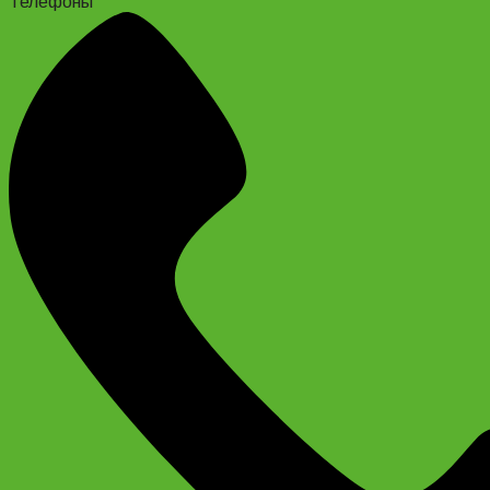
Телефоны