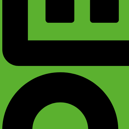
График работы