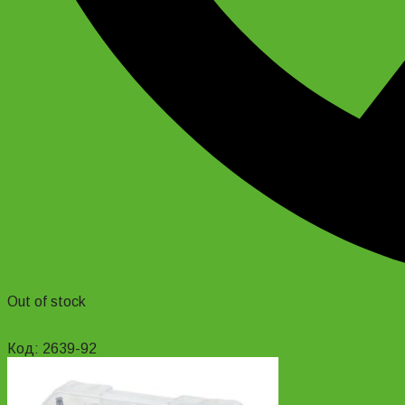
Out of stock
Read more
Код: 2639-92