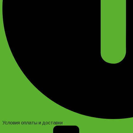
Условия оплаты и доставки