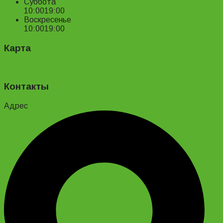
Суббота
10:00
19:00
Воскресенье
10:00
19:00
Карта
Контакты
Адрес