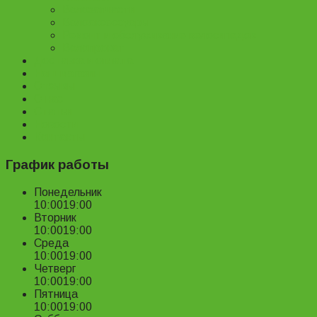
Велозапчасти
Велоаксессуары
Ремонт и обслуживание велосипедов
Велопрокат
Доставка и оплата
Наш магазин
Отзывы
О нас
Статьи
Новости
Контакты
График работы
Понедельник
10:00
19:00
Вторник
10:00
19:00
Среда
10:00
19:00
Четверг
10:00
19:00
Пятница
10:00
19:00