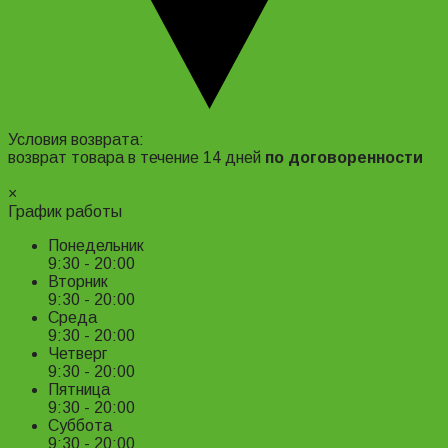
Адрес и контакты
Условия возврата:
возврат товара в течение 14 дней
по договоренности
Подробнее ›
×
График работы
Понедельник
9:30 - 20:00
Вторник
9:30 - 20:00
Среда
9:30 - 20:00
Четверг
9:30 - 20:00
Пятница
9:30 - 20:00
Суббота
9:30 - 20:00