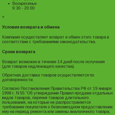
Воскресенье
9:30 - 20:00
×
Условия возврата и обмена
Компания осуществляет возврат и обмен этого товара в
соответствии с требованиями законодательства.
Сроки возврата
Возврат возможен в течение 14 дней после получения
(для товаров надлежащего качества).
Обратная доставка товаров осуществляется по
договоренности.
Согласно Постановления Правительства РФ от 19 января
1998 г. N 55 “Об утверждении Правил продажи отдельных
видов товаров, перечня товаров длительного
пользования, на которые не распространяется
требование покупателя о безвозмездном предоставлении
ему на период ремонта или замены аналогичного товара,