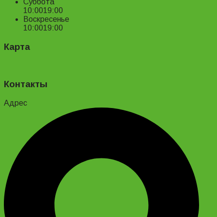
Суббота
10:00
19:00
Воскресенье
10:00
19:00
Карта
Контакты
Адрес