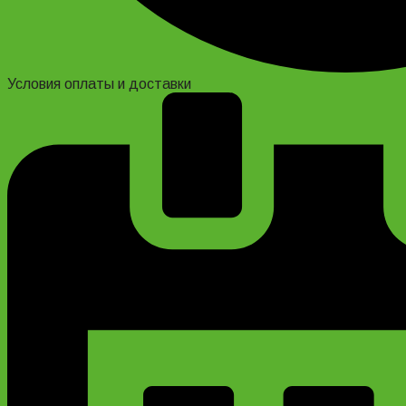
Условия оплаты и доставки