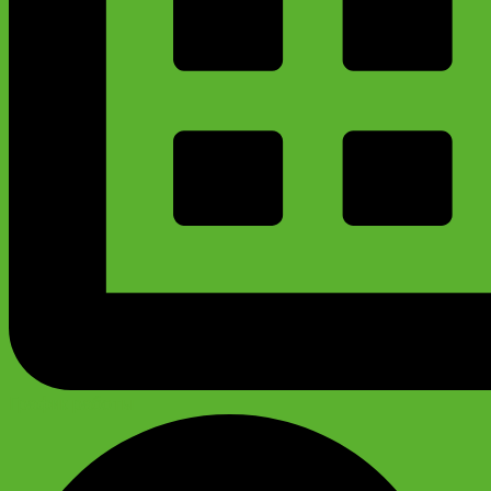
График работы