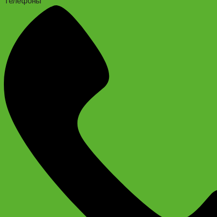
Телефоны