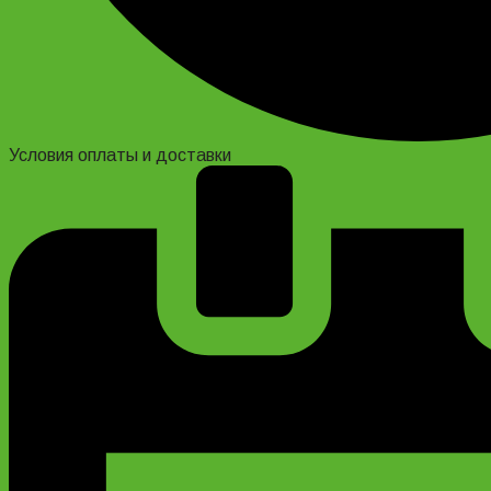
Условия оплаты и доставки