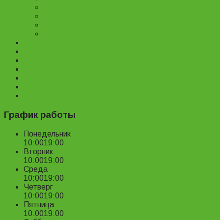
Велозапчасти
Велоаксессуары
Ремонт и обслуживание велосипедов
Велопрокат
Доставка и оплата
Наш магазин
Отзывы
О нас
Статьи
Новости
Контакты
График работы
Понедельник
10:00
19:00
Вторник
10:00
19:00
Среда
10:00
19:00
Четверг
10:00
19:00
Пятница
10:00
19:00