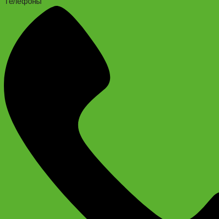
Телефоны