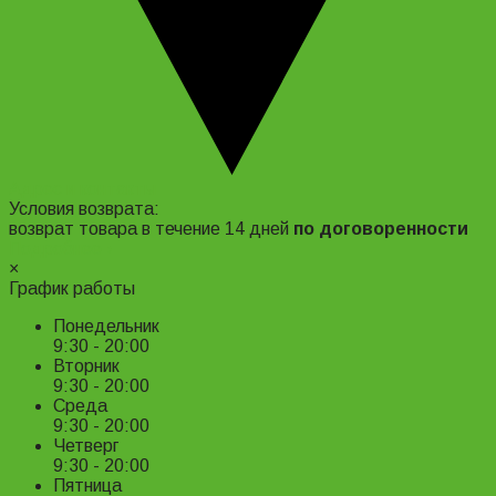
Адрес и контакты
Условия возврата:
возврат товара в течение 14 дней
по договоренности
Подробнее ›
×
График работы
Понедельник
9:30 - 20:00
Вторник
9:30 - 20:00
Среда
9:30 - 20:00
Четверг
9:30 - 20:00
Пятница