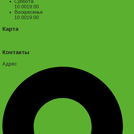
Суббота
10:00
19:00
Воскресенье
10:00
19:00
Карта
Контакты
Адрес