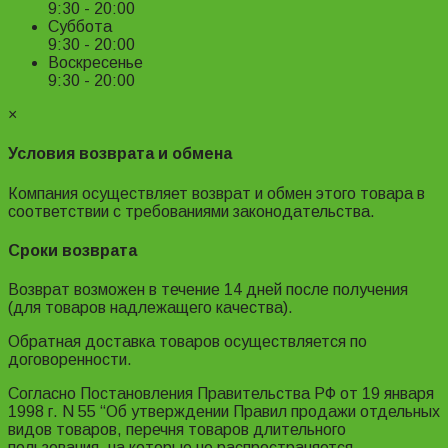
9:30 - 20:00
Суббота
9:30 - 20:00
Воскресенье
9:30 - 20:00
×
Условия возврата и обмена
Компания осуществляет возврат и обмен этого товара в
соответствии с требованиями законодательства.
Сроки возврата
Возврат возможен в течение 14 дней после получения
(для товаров надлежащего качества).
Обратная доставка товаров осуществляется по
договоренности.
Согласно Постановления Правительства РФ от 19 января
1998 г. N 55 “Об утверждении Правил продажи отдельных
видов товаров, перечня товаров длительного
пользования, на которые не распространяется