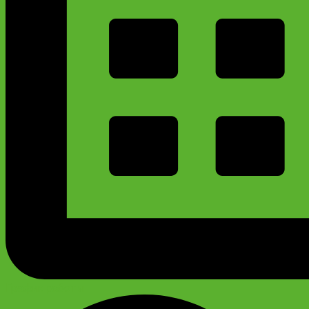
График работы