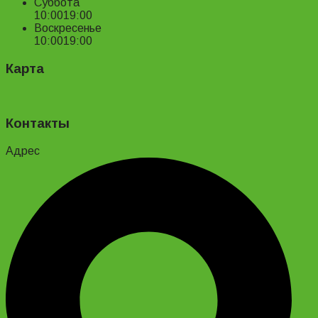
Суббота
10:00
19:00
Воскресенье
10:00
19:00
Карта
Контакты
Адрес