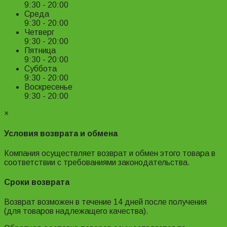
9:30 - 20:00
Среда
9:30 - 20:00
Четверг
9:30 - 20:00
Пятница
9:30 - 20:00
Суббота
9:30 - 20:00
Воскресенье
9:30 - 20:00
×
Условия возврата и обмена
Компания осуществляет возврат и обмен этого товара в
соответствии с требованиями законодательства.
Сроки возврата
Возврат возможен в течение 14 дней после получения
(для товаров надлежащего качества).