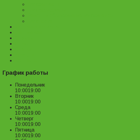
Велозапчасти
Велоаксессуары
Ремонт и обслуживание велосипедов
Велопрокат
Доставка и оплата
Наш магазин
Отзывы
О нас
Статьи
Новости
Контакты
График работы
Понедельник
10:00
19:00
Вторник
10:00
19:00
Среда
10:00
19:00
Четверг
10:00
19:00
Пятница
10:00
19:00