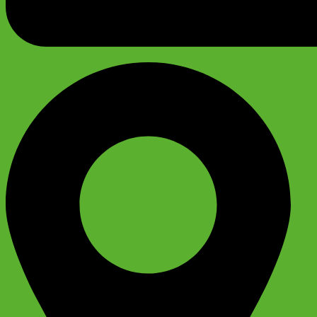
График работы