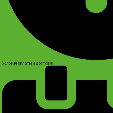
Условия оплаты и доставки