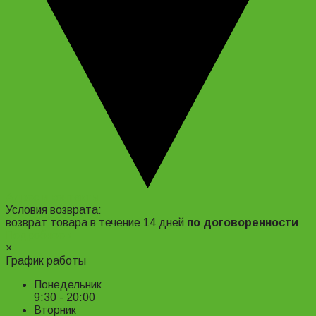
Адрес и контакты
Условия возврата:
возврат товара в течение 14 дней
по договоренности
Подробнее ›
×
График работы
Понедельник
9:30 - 20:00
Вторник