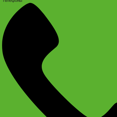
Телефоны