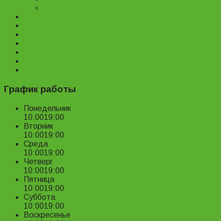
Велопрокат
Доставка и оплата
Наш магазин
Отзывы
О нас
Статьи
Новости
Контакты
График работы
Понедельник
10:00
19:00
Вторник
10:00
19:00
Среда
10:00
19:00
Четверг
10:00
19:00
Пятница
10:00
19:00
Суббота
10:00
19:00
Воскресенье