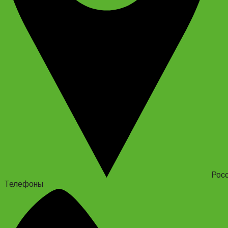
Росс
Телефоны