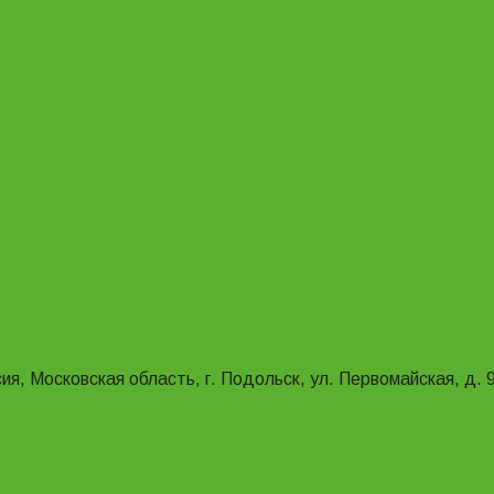
ия, Московская область, г. Подольск, ул. Первомайская, д. 9