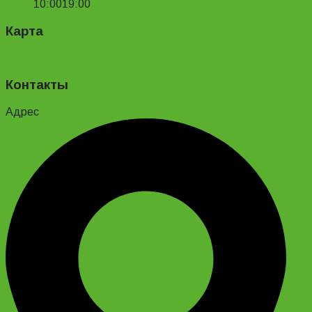
10:00
19:00
Карта
Контакты
Адрес