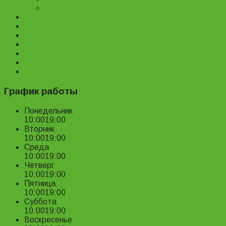
Велопрокат
Доставка и оплата
Наш магазин
Отзывы
О нас
Статьи
Новости
Контакты
График работы
Понедельник
10:00
19:00
Вторник
10:00
19:00
Среда
10:00
19:00
Четверг
10:00
19:00
Пятница
10:00
19:00
Суббота
10:00
19:00
Воскресенье