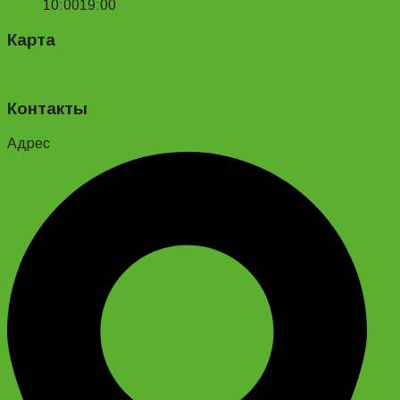
10:00
19:00
Карта
Контакты
Адрес