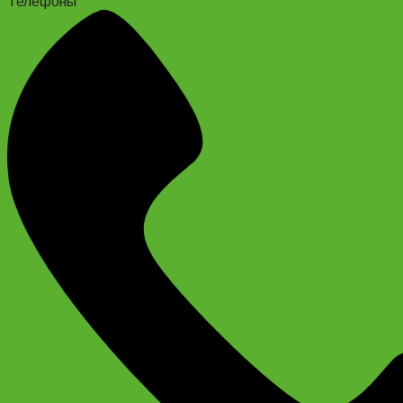
Телефоны