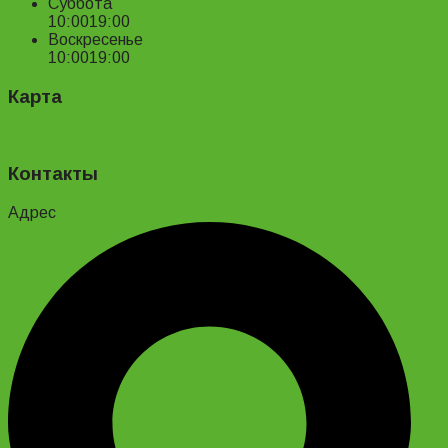
Суббота
10:00
19:00
Воскресенье
10:00
19:00
Карта
Контакты
Адрес