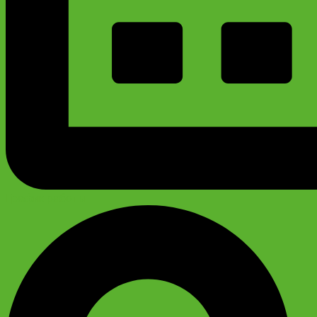
График работы