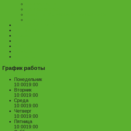
Велозапчасти
Велоаксессуары
Ремонт и обслуживание велосипедов
Велопрокат
Доставка и оплата
Наш магазин
Отзывы
О нас
Статьи
Новости
Контакты
График работы
Понедельник
10:00
19:00
Вторник
10:00
19:00
Среда
10:00
19:00
Четверг
10:00
19:00
Пятница
10:00
19:00