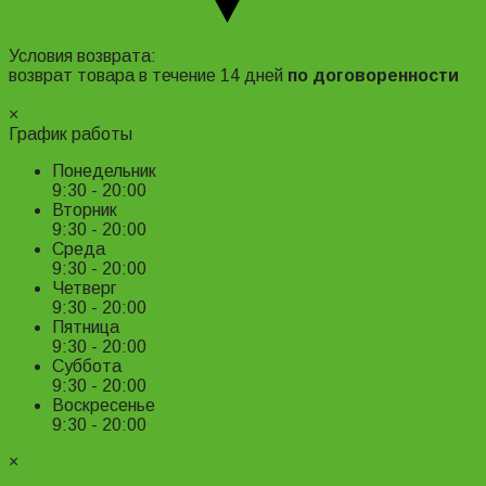
Адрес и контакты
Условия возврата:
возврат товара в течение 14 дней
по договоренности
Подробнее ›
×
График работы
Понедельник
9:30 - 20:00
Вторник
9:30 - 20:00
Среда
9:30 - 20:00
Четверг
9:30 - 20:00
Пятница
9:30 - 20:00
Суббота
9:30 - 20:00
Воскресенье
9:30 - 20:00
×