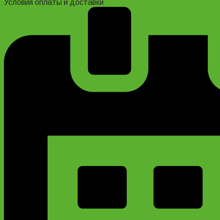
Условия оплаты и доставки