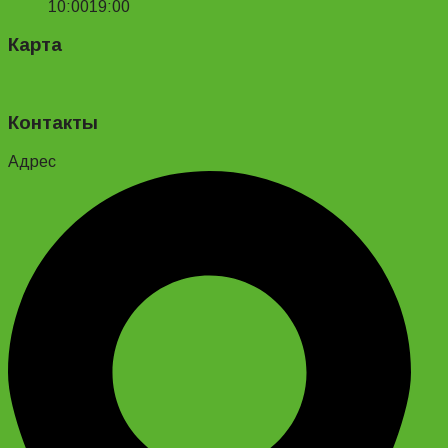
10:00
19:00
Карта
Контакты
Адрес