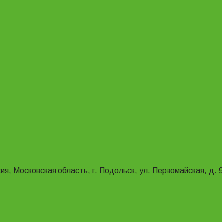
ия, Московская область, г. Подольск, ул. Первомайская, д. 9