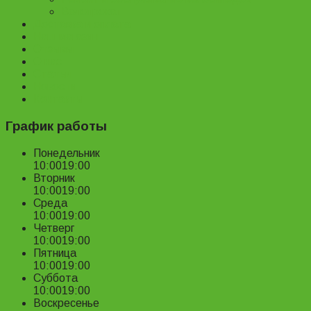
Велопрокат
Доставка и оплата
Наш магазин
Отзывы
О нас
Статьи
Новости
Контакты
График работы
Понедельник
10:00
19:00
Вторник
10:00
19:00
Среда
10:00
19:00
Четверг
10:00
19:00
Пятница
10:00
19:00
Суббота
10:00
19:00
Воскресенье