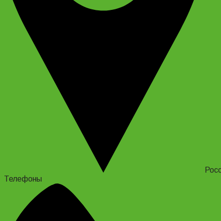
Росс
Телефоны