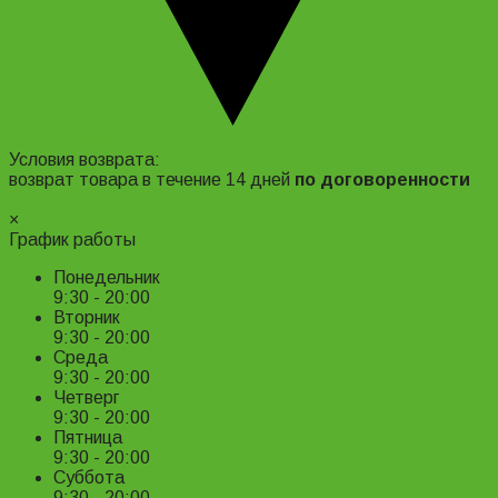
Адрес и контакты
Условия возврата:
возврат товара в течение 14 дней
по договоренности
Подробнее ›
×
График работы
Понедельник
9:30 - 20:00
Вторник
9:30 - 20:00
Среда
9:30 - 20:00
Четверг
9:30 - 20:00
Пятница
9:30 - 20:00
Суббота
9:30 - 20:00