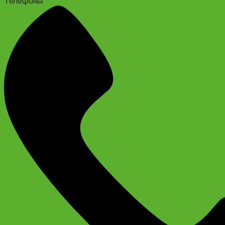
Телефоны