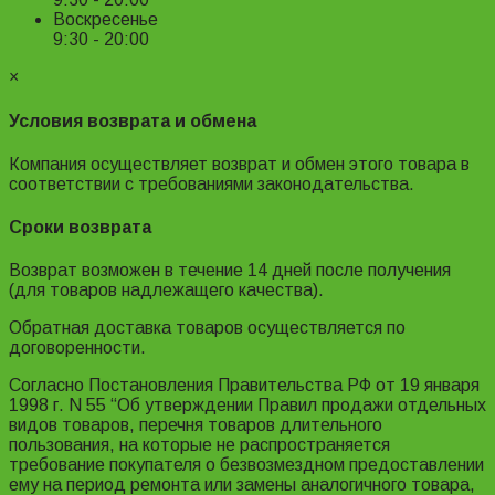
Воскресенье
9:30 - 20:00
×
Условия возврата и обмена
Компания осуществляет возврат и обмен этого товара в
соответствии с требованиями законодательства.
Сроки возврата
Возврат возможен в течение 14 дней после получения
(для товаров надлежащего качества).
Обратная доставка товаров осуществляется по
договоренности.
Согласно Постановления Правительства РФ от 19 января
1998 г. N 55 “Об утверждении Правил продажи отдельных
видов товаров, перечня товаров длительного
пользования, на которые не распространяется
требование покупателя о безвозмездном предоставлении
ему на период ремонта или замены аналогичного товара,