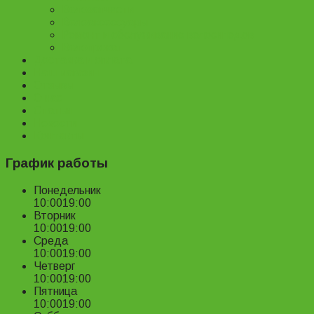
Велозапчасти
Велоаксессуары
Ремонт и обслуживание велосипедов
Велопрокат
Доставка и оплата
Наш магазин
Отзывы
О нас
Статьи
Новости
Контакты
График работы
Понедельник
10:00
19:00
Вторник
10:00
19:00
Среда
10:00
19:00
Четверг
10:00
19:00
Пятница
10:00
19:00