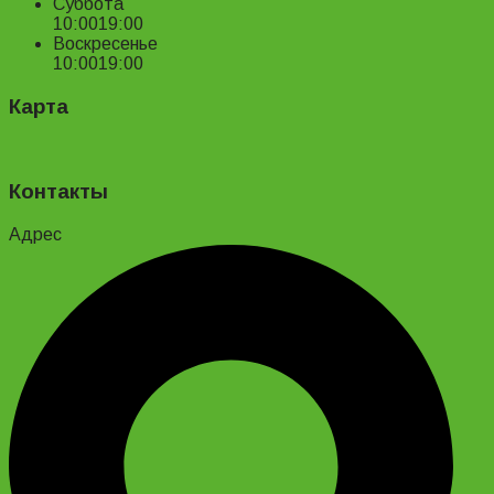
Суббота
10:00
19:00
Воскресенье
10:00
19:00
Карта
Контакты
Адрес