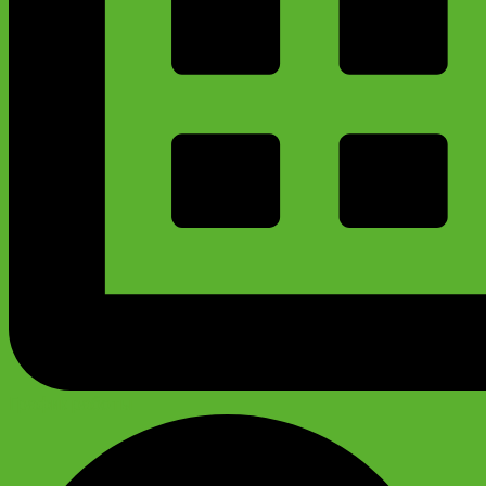
График работы