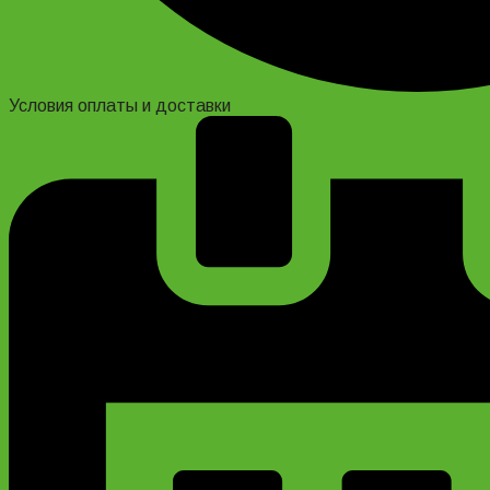
Условия оплаты и доставки