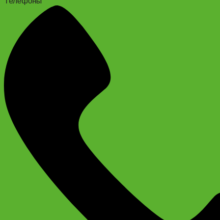
Телефоны