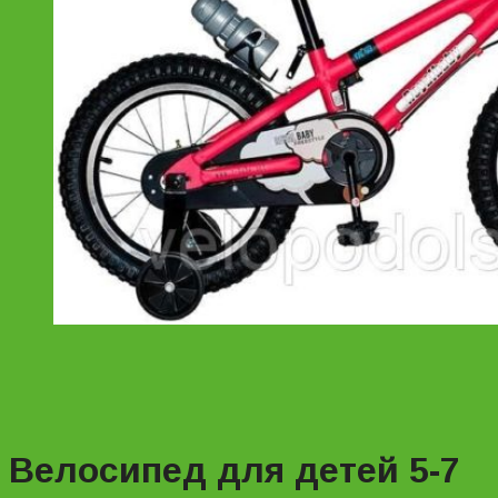
Велосипед для детей 5-7