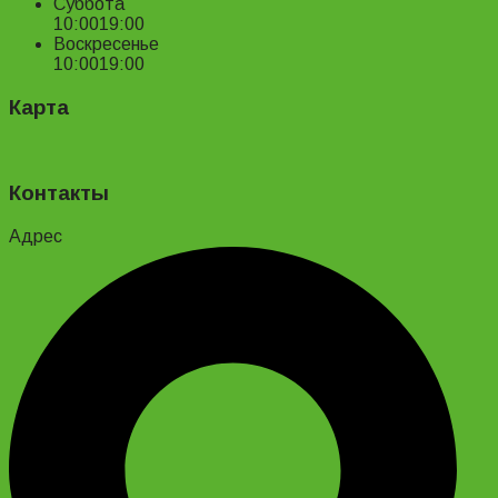
Суббота
10:00
19:00
Воскресенье
10:00
19:00
Карта
Контакты
Адрес