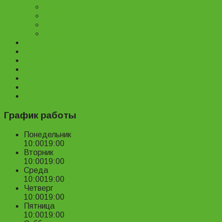
Велозапчасти
Велоаксессуары
Ремонт и обслуживание велосипедов
Велопрокат
Доставка и оплата
Наш магазин
Отзывы
О нас
Статьи
Новости
Контакты
График работы
Понедельник
10:00
19:00
Вторник
10:00
19:00
Среда
10:00
19:00
Четверг
10:00
19:00
Пятница
10:00
19:00