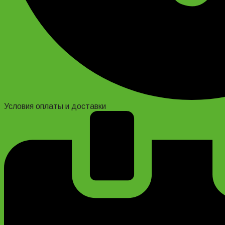
Условия оплаты и доставки