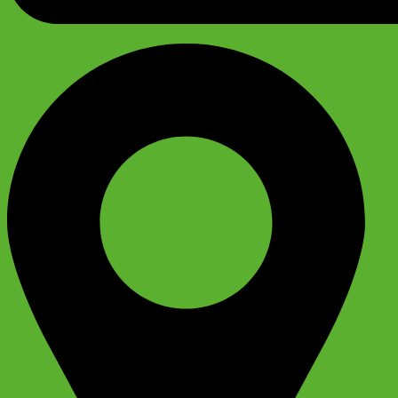
График работы