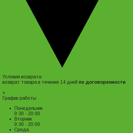
Адрес и контакты
Условия возврата:
возврат товара в течение 14 дней
по договоренности
Подробнее ›
×
График работы
Понедельник
9:30 - 20:00
Вторник
9:30 - 20:00
Среда