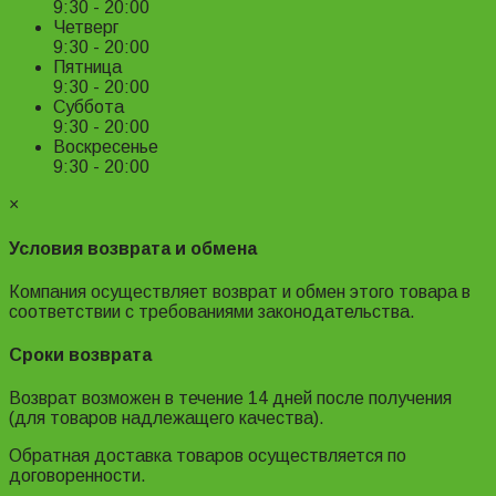
9:30 - 20:00
Четверг
9:30 - 20:00
Пятница
9:30 - 20:00
Суббота
9:30 - 20:00
Воскресенье
9:30 - 20:00
×
Условия возврата и обмена
Компания осуществляет возврат и обмен этого товара в
соответствии с требованиями законодательства.
Сроки возврата
Возврат возможен в течение 14 дней после получения
(для товаров надлежащего качества).
Обратная доставка товаров осуществляется по
договоренности.