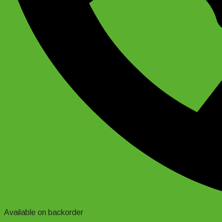
Available on backorder