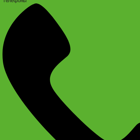
Телефоны