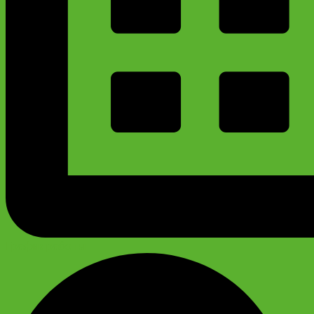
График работы