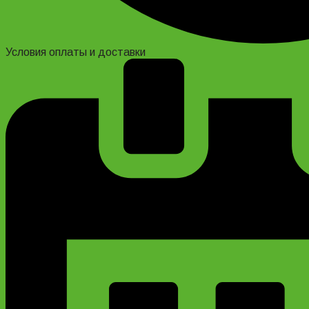
Условия оплаты и доставки