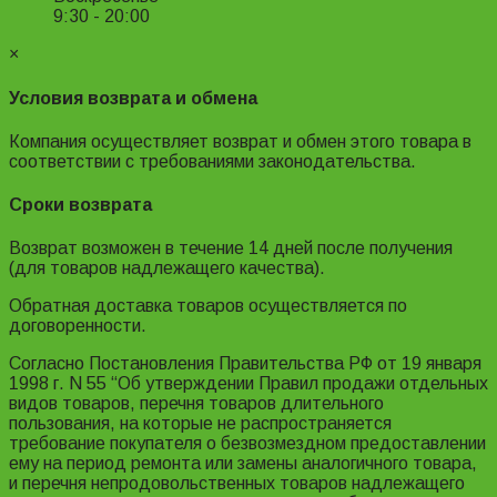
9:30 - 20:00
×
Условия возврата и обмена
Компания осуществляет возврат и обмен этого товара в
соответствии с требованиями законодательства.
Сроки возврата
Возврат возможен в течение 14 дней после получения
(для товаров надлежащего качества).
Обратная доставка товаров осуществляется по
договоренности.
Согласно Постановления Правительства РФ от 19 января
1998 г. N 55 “Об утверждении Правил продажи отдельных
видов товаров, перечня товаров длительного
пользования, на которые не распространяется
требование покупателя о безвозмездном предоставлении
ему на период ремонта или замены аналогичного товара,
и перечня непродовольственных товаров надлежащего