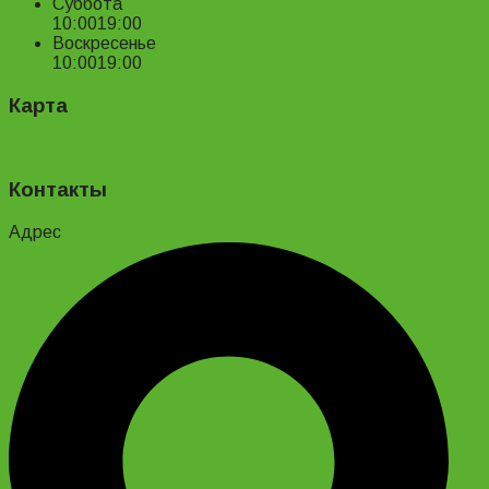
Суббота
10:00
19:00
Воскресенье
10:00
19:00
Карта
Контакты
Адрес