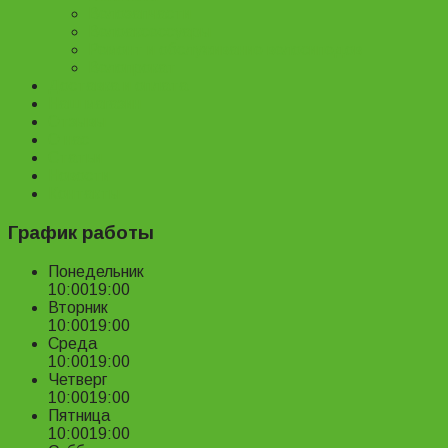
Велозапчасти
Велоаксессуары
Ремонт и обслуживание велосипедов
Велопрокат
Доставка и оплата
Наш магазин
Отзывы
О нас
Статьи
Новости
Контакты
График работы
Понедельник
10:00
19:00
Вторник
10:00
19:00
Среда
10:00
19:00
Четверг
10:00
19:00
Пятница
10:00
19:00