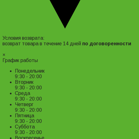
Адрес и контакты
Условия возврата:
возврат товара в течение 14 дней
по договоренности
Подробнее ›
×
График работы
Понедельник
9:30 - 20:00
Вторник
9:30 - 20:00
Среда
9:30 - 20:00
Четверг
9:30 - 20:00
Пятница
9:30 - 20:00
Суббота
9:30 - 20:00
Воскресенье