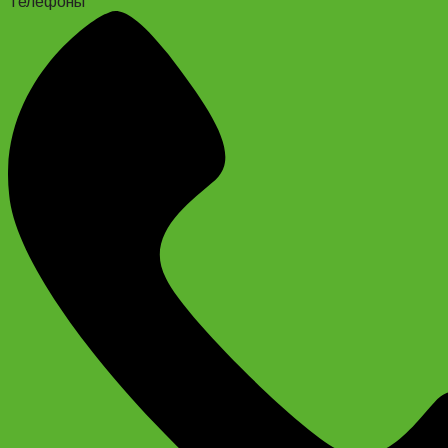
Телефоны