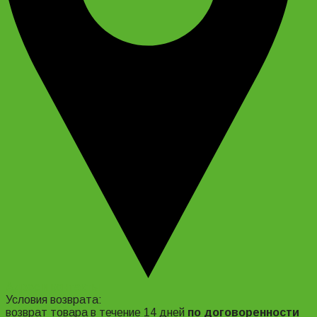
Адрес и контакты
Условия возврата:
возврат товара в течение 14 дней
по договоренности