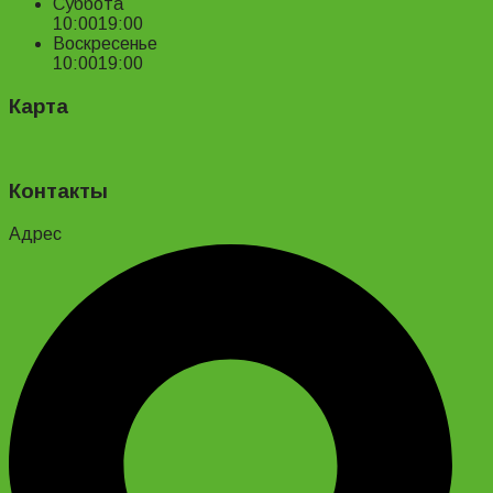
Суббота
10:00
19:00
Воскресенье
10:00
19:00
Карта
Контакты
Адрес