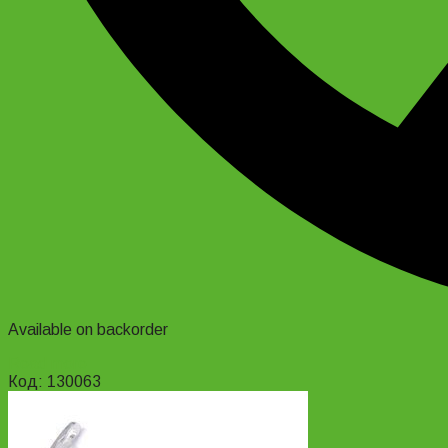
Available on backorder
Read more
Код: 130063