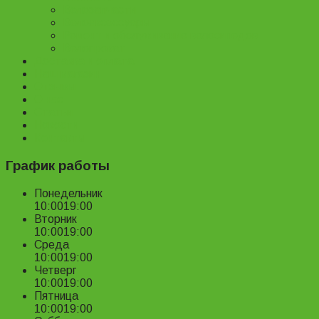
Велозапчасти
Велоаксессуары
Ремонт и обслуживание велосипедов
Велопрокат
Доставка и оплата
Наш магазин
Отзывы
О нас
Статьи
Новости
Контакты
График работы
Понедельник
10:00
19:00
Вторник
10:00
19:00
Среда
10:00
19:00
Четверг
10:00
19:00
Пятница
10:00
19:00