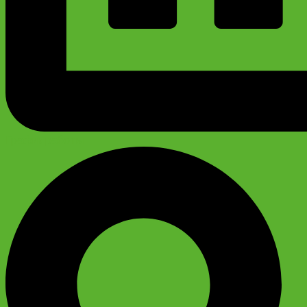
График работы