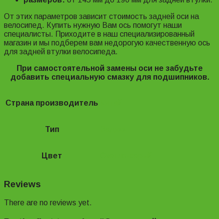
От этих параметров зависит стоимость задней оси на
велосипед. Купить нужную Вам ось помогут наши
специалисты. Приходите в наш специализированный
магазин и мы подберем вам недорогую качественную ось
для задней втулки велосипеда.
При самостоятельной замены оси не забудьте
добавить специальную смазку для подшипников.
Страна производитель
Китай
Тип
Задняя
Цвет
Светло-серый
Reviews
There are no reviews yet.