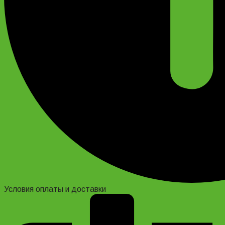
Условия оплаты и доставки