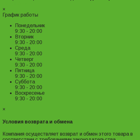
Подробнее ›
×
График работы
Понедельник
9:30 - 20:00
Вторник
9:30 - 20:00
Среда
9:30 - 20:00
Четверг
9:30 - 20:00
Пятница
9:30 - 20:00
Суббота
9:30 - 20:00
Воскресенье
9:30 - 20:00
×
Условия возврата и обмена
Компания осуществляет возврат и обмен этого товара в
соответствии с требованиями законодательства.