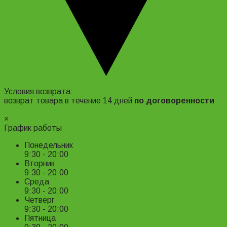
Адрес и контакты
Условия возврата:
возврат товара в течение 14 дней
по договоренности
Подробнее ›
×
График работы
Понедельник
9:30 - 20:00
Вторник
9:30 - 20:00
Среда
9:30 - 20:00
Четверг
9:30 - 20:00
Пятница