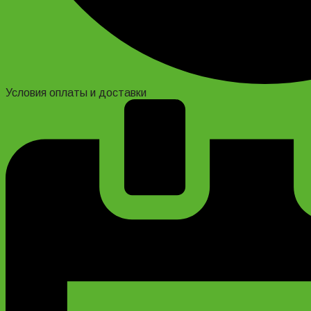
Условия оплаты и доставки