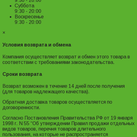
9:30 - 20:00
Суббота
9:30 - 20:00
Воскресенье
9:30 - 20:00
×
Условия возврата и обмена
Компания осуществляет возврат и обмен этого товара в
соответствии с требованиями законодательства.
Сроки возврата
Возврат возможен в течение 14 дней после получения
(для товаров надлежащего качества).
Обратная доставка товаров осуществляется по
договоренности.
Согласно Постановления Правительства РФ от 19 января
1998 г. N 55 “Об утверждении Правил продажи отдельных
видов товаров, перечня товаров длительного
пользования, на которые не распространяется