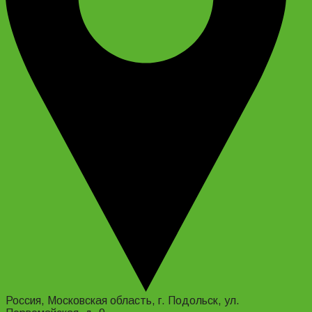
Россия, Московская область, г. Подольск, ул.