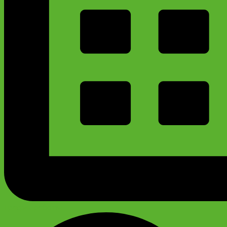
График работы