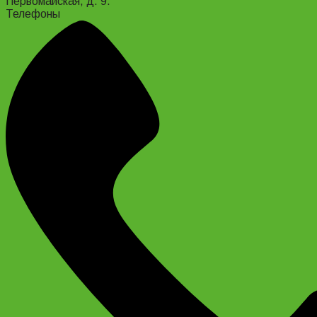
Первомайская, д. 9.
Телефоны