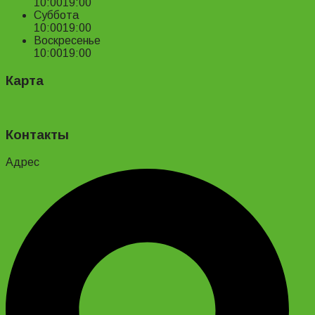
10:00
19:00
Суббота
10:00
19:00
Воскресенье
10:00
19:00
Карта
Контакты
Адрес