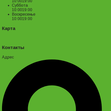
10:00
19:00
Суббота
10:00
19:00
Воскресенье
10:00
19:00
Карта
Контакты
Адрес