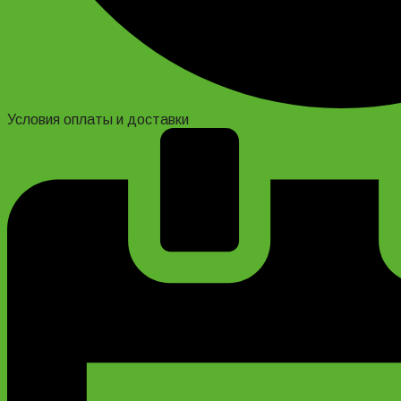
Условия оплаты и доставки