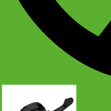
Read more