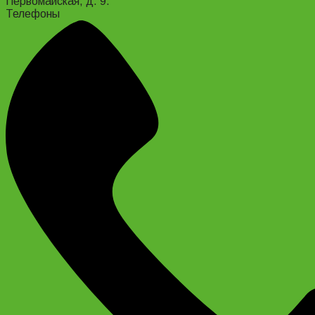
Первомайская, д. 9.
Телефоны