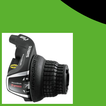
Read more