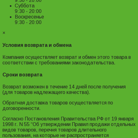
9:30 - 20:00
Суббота
9:30 - 20:00
Воскресенье
9:30 - 20:00
×
Условия возврата и обмена
Компания осуществляет возврат и обмен этого товара в
соответствии с требованиями законодательства.
Сроки возврата
Возврат возможен в течение 14 дней после получения
(для товаров надлежащего качества).
Обратная доставка товаров осуществляется по
договоренности.
Согласно Постановления Правительства РФ от 19 января
1998 г. N 55 “Об утверждении Правил продажи отдельных
видов товаров, перечня товаров длительного
пользования, на которые не распространяется