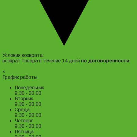
Адрес и контакты
Условия возврата:
возврат товара в течение 14 дней
по договоренности
Подробнее ›
×
График работы
Понедельник
9:30 - 20:00
Вторник
9:30 - 20:00
Среда
9:30 - 20:00
Четверг
9:30 - 20:00
Пятница