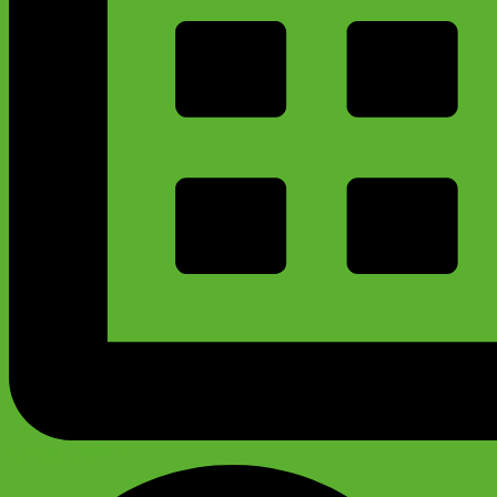
График работы