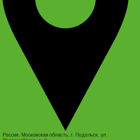
Россия, Московская область, г. Подольск, ул.