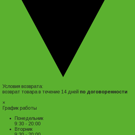
Адрес и контакты
Условия возврата:
возврат товара в течение 14 дней
по договоренности
Подробнее ›
×
График работы
Понедельник
9:30 - 20:00
Вторник
9:30 - 20:00