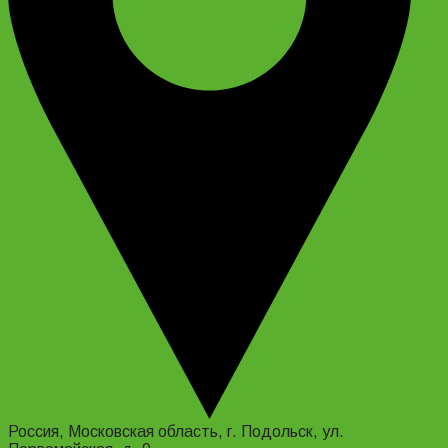
Россия, Московская область, г. Подольск, ул.