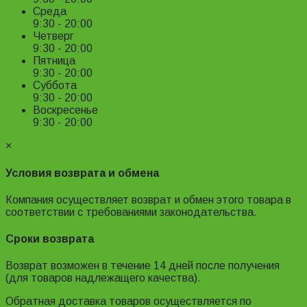
Среда
9:30 - 20:00
Четверг
9:30 - 20:00
Пятница
9:30 - 20:00
Суббота
9:30 - 20:00
Воскресенье
9:30 - 20:00
×
Условия возврата и обмена
Компания осуществляет возврат и обмен этого товара в
соответствии с требованиями законодательства.
Сроки возврата
Возврат возможен в течение 14 дней после получения
(для товаров надлежащего качества).
Обратная доставка товаров осуществляется по