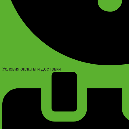
Условия оплаты и доставки