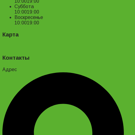
10:00
19:00
Суббота
10:00
19:00
Воскресенье
10:00
19:00
Карта
Контакты
Адрес