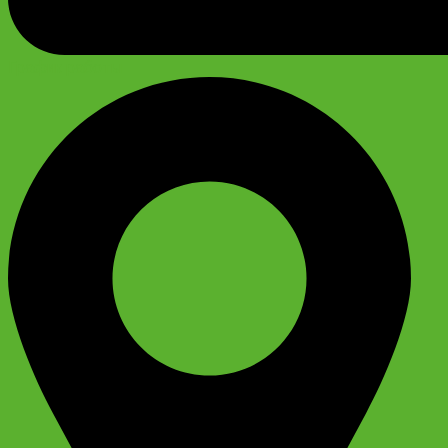
График работы