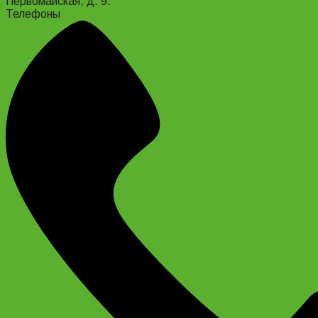
Первомайская, д. 9.
Телефоны