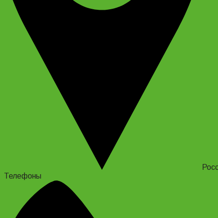
Росс
Телефоны