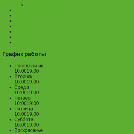
Велопрокат
Доставка и оплата
Наш магазин
Отзывы
О нас
Статьи
Новости
Контакты
График работы
Понедельник
10:00
19:00
Вторник
10:00
19:00
Среда
10:00
19:00
Четверг
10:00
19:00
Пятница
10:00
19:00
Суббота
10:00
19:00
Воскресенье