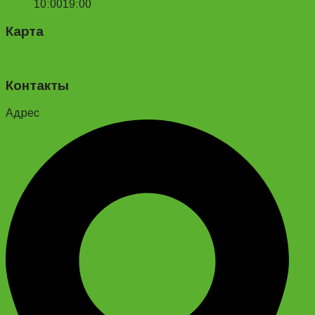
10:00
19:00
Карта
Контакты
Адрес