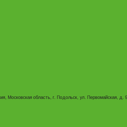
ия, Московская область, г. Подольск, ул. Первомайская, д. 9