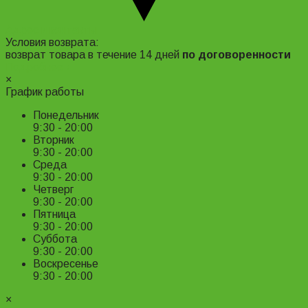
Адрес и контакты
Условия возврата:
возврат товара в течение 14 дней
по договоренности
Подробнее ›
×
График работы
Понедельник
9:30 - 20:00
Вторник
9:30 - 20:00
Среда
9:30 - 20:00
Четверг
9:30 - 20:00
Пятница
9:30 - 20:00
Суббота
9:30 - 20:00
Воскресенье
9:30 - 20:00
×