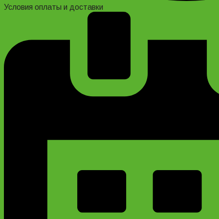
Условия оплаты и доставки