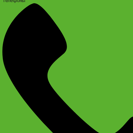
Телефоны