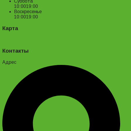
Суббота
10:00
19:00
Воскресенье
10:00
19:00
Карта
Контакты
Адрес