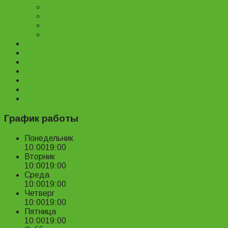
Велозапчасти
Велоаксессуары
Ремонт и обслуживание велосипедов
Велопрокат
Доставка и оплата
Наш магазин
Отзывы
О нас
Статьи
Новости
Контакты
График работы
Понедельник
10:00
19:00
Вторник
10:00
19:00
Среда
10:00
19:00
Четверг
10:00
19:00
Пятница
10:00
19:00