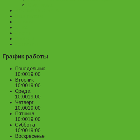
Велопрокат
Доставка и оплата
Наш магазин
Отзывы
О нас
Статьи
Новости
Контакты
График работы
Понедельник
10:00
19:00
Вторник
10:00
19:00
Среда
10:00
19:00
Четверг
10:00
19:00
Пятница
10:00
19:00
Суббота
10:00
19:00
Воскресенье