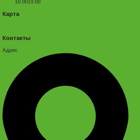
10:00
19:00
Карта
Контакты
Адрес