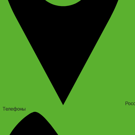
Росс
Телефоны