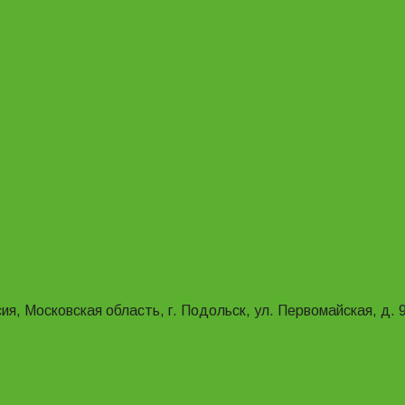
ия, Московская область, г. Подольск, ул. Первомайская, д. 9