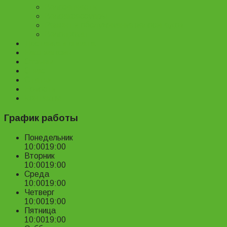
Велозапчасти
Велоаксессуары
Ремонт и обслуживание велосипедов
Велопрокат
Доставка и оплата
Наш магазин
Отзывы
О нас
Статьи
Новости
Контакты
График работы
Понедельник
10:00
19:00
Вторник
10:00
19:00
Среда
10:00
19:00
Четверг
10:00
19:00
Пятница
10:00
19:00