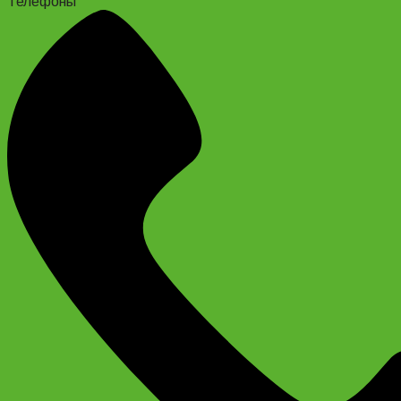
Телефоны