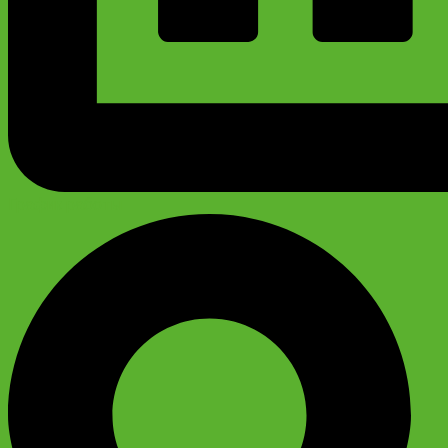
График работы