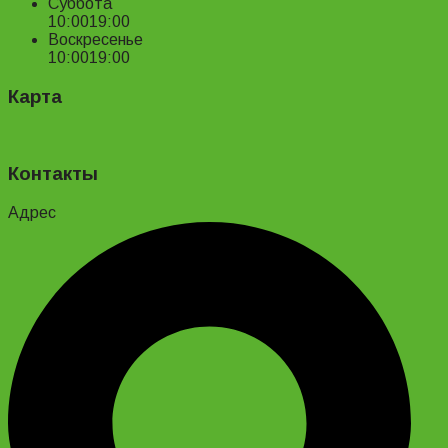
Суббота
10:00
19:00
Воскресенье
10:00
19:00
Карта
Контакты
Адрес