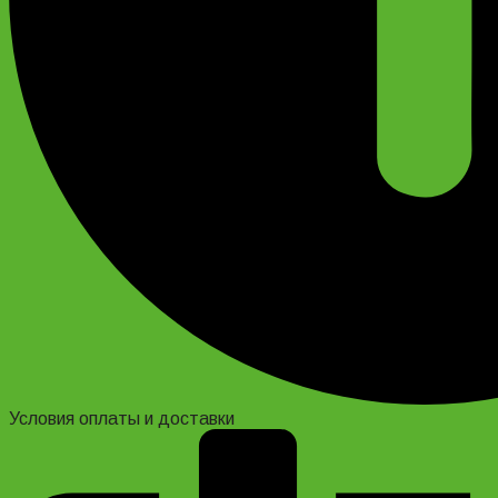
Условия оплаты и доставки