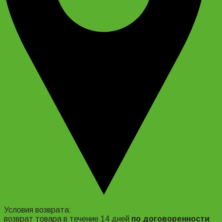
Адрес и контакты
Условия возврата:
возврат товара в течение 14 дней
по договоренности