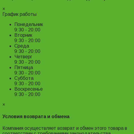
Подробнее ›
×
График работы
Понедельник
9:30 - 20:00
Вторник
9:30 - 20:00
Среда
9:30 - 20:00
Четверг
9:30 - 20:00
Пятница
9:30 - 20:00
Суббота
9:30 - 20:00
Воскресенье
9:30 - 20:00
×
Условия возврата и обмена
Компания осуществляет возврат и обмен этого товара в
соответствии с требованиями законодательства.