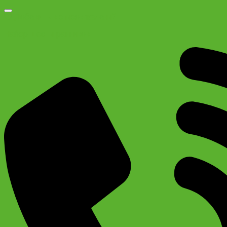
Добавить в список желаний
Набор шестигранников