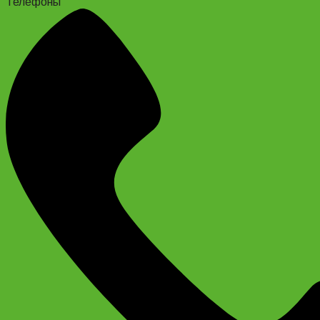
Телефоны