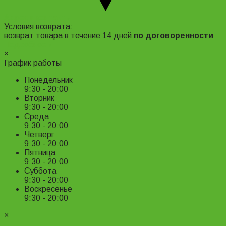
Адрес и контакты
Условия возврата:
возврат товара в течение 14 дней
по договоренности
Подробнее ›
×
График работы
Понедельник
9:30 - 20:00
Вторник
9:30 - 20:00
Среда
9:30 - 20:00
Четверг
9:30 - 20:00
Пятница
9:30 - 20:00
Суббота
9:30 - 20:00
Воскресенье
9:30 - 20:00
×