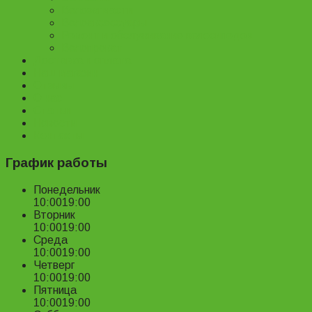
Велозапчасти
Велоаксессуары
Ремонт и обслуживание велосипедов
Велопрокат
Доставка и оплата
Наш магазин
Отзывы
О нас
Статьи
Новости
Контакты
График работы
Понедельник
10:00
19:00
Вторник
10:00
19:00
Среда
10:00
19:00
Четверг
10:00
19:00
Пятница
10:00
19:00