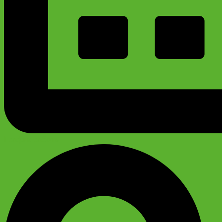
График работы