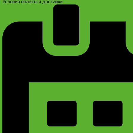
Условия оплаты и доставки