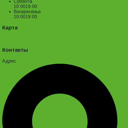
Суббота
10:00
19:00
Воскресенье
10:00
19:00
Карта
Контакты
Адрес