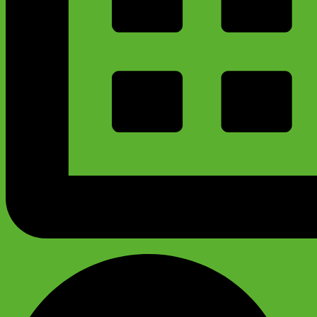
График работы