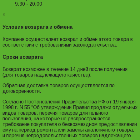
9:30 - 20:00
×
Условия возврата и обмена
Компания осуществляет возврат и обмен этого товара в
соответствии с требованиями законодательства.
Сроки возврата
Возврат возможен в течение 14 дней после получения
(для товаров надлежащего качества).
Обратная доставка товаров осуществляется по
договоренности.
Согласно Постановления Правительства РФ от 19 января
1998 г. N 55 “Об утверждении Правил продажи отдельных
видов товаров, перечня товаров длительного
пользования, на которые не распространяется
требование покупателя о безвозмездном предоставлении
ему на период ремонта или замены аналогичного товара,
и перечня непродовольственных товаров надлежащего