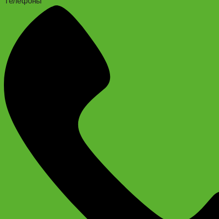
Телефоны