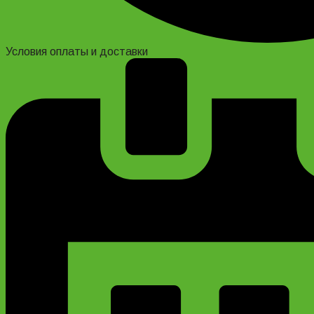
Условия оплаты и доставки