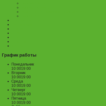
Велозапчасти
Велоаксессуары
Ремонт и обслуживание велосипедов
Велопрокат
Доставка и оплата
Наш магазин
Отзывы
О нас
Статьи
Новости
Контакты
График работы
Понедельник
10:00
19:00
Вторник
10:00
19:00
Среда
10:00
19:00
Четверг
10:00
19:00
Пятница
10:00
19:00