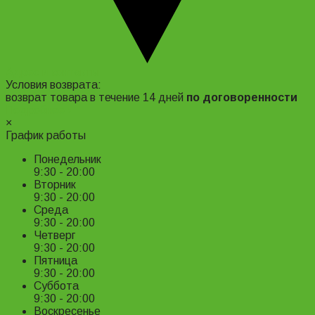
Адрес и контакты
Условия возврата:
возврат товара в течение 14 дней
по договоренности
Подробнее ›
×
График работы
Понедельник
9:30 - 20:00
Вторник
9:30 - 20:00
Среда
9:30 - 20:00
Четверг
9:30 - 20:00
Пятница
9:30 - 20:00
Суббота
9:30 - 20:00
Воскресенье