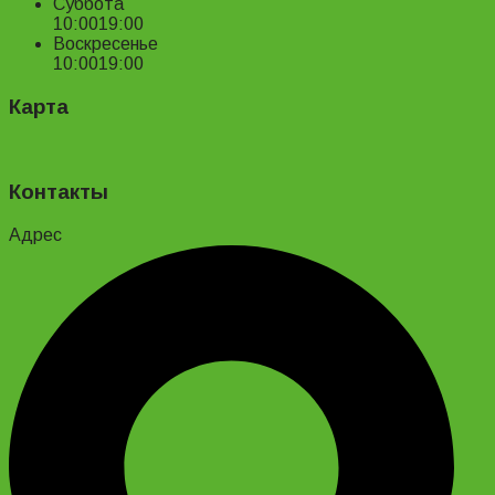
Суббота
10:00
19:00
Воскресенье
10:00
19:00
Карта
Контакты
Адрес