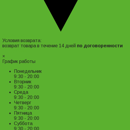
Адрес и контакты
Условия возврата:
возврат товара в течение 14 дней
по договоренности
Подробнее ›
×
График работы
Понедельник
9:30 - 20:00
Вторник
9:30 - 20:00
Среда
9:30 - 20:00
Четверг
9:30 - 20:00
Пятница
9:30 - 20:00
Суббота
9:30 - 20:00