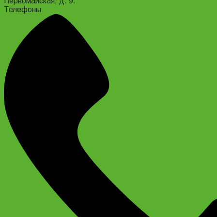
Первомайская, д. 9.
Телефоны