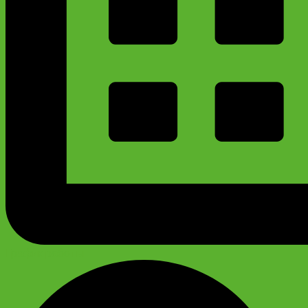
График работы