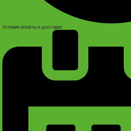
Условия оплаты и доставки