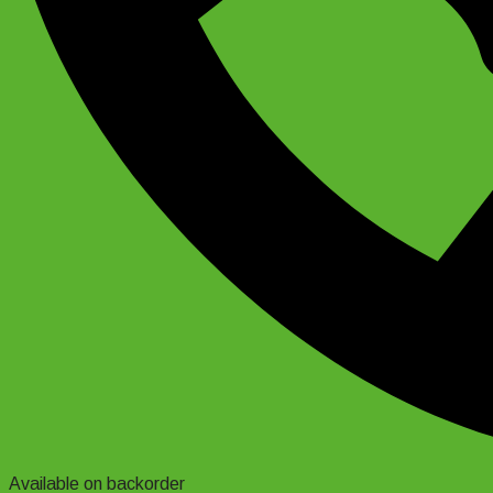
Available on backorder