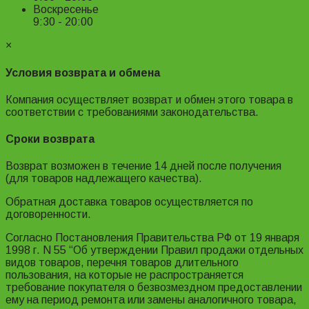
Воскресенье
9:30 - 20:00
×
Условия возврата и обмена
Компания осуществляет возврат и обмен этого товара в
соответствии с требованиями законодательства.
Сроки возврата
Возврат возможен в течение 14 дней после получения
(для товаров надлежащего качества).
Обратная доставка товаров осуществляется по
договоренности.
Согласно Постановления Правительства РФ от 19 января
1998 г. N 55 “Об утверждении Правил продажи отдельных
видов товаров, перечня товаров длительного
пользования, на которые не распространяется
требование покупателя о безвозмездном предоставлении
ему на период ремонта или замены аналогичного товара,