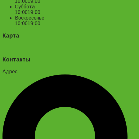
10:00
19:00
Суббота
10:00
19:00
Воскресенье
10:00
19:00
Карта
Контакты
Адрес