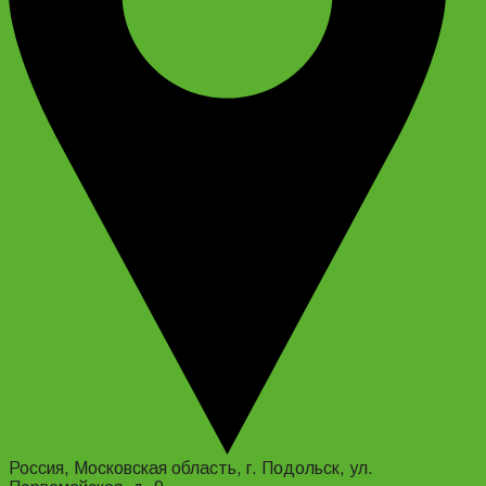
Россия, Московская область, г. Подольск, ул.