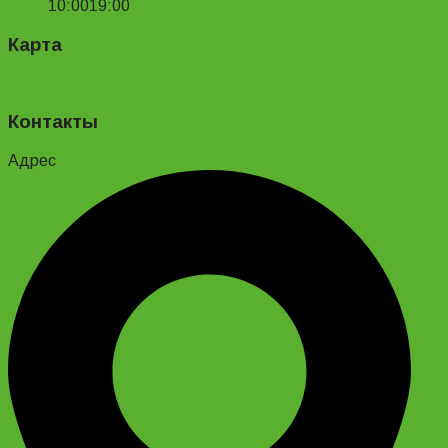
10:00
19:00
Карта
Контакты
Адрес