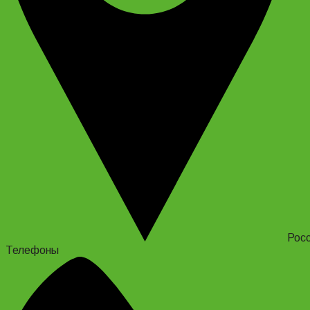
Росс
Телефоны