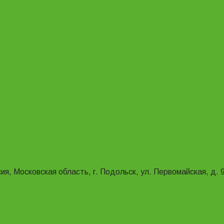
ия, Московская область, г. Подольск, ул. Первомайская, д. 9