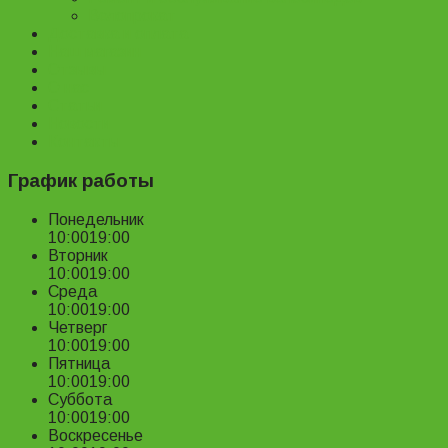
Велопрокат
Доставка и оплата
Наш магазин
Отзывы
О нас
Статьи
Новости
Контакты
График работы
Понедельник
10:00
19:00
Вторник
10:00
19:00
Среда
10:00
19:00
Четверг
10:00
19:00
Пятница
10:00
19:00
Суббота
10:00
19:00
Воскресенье