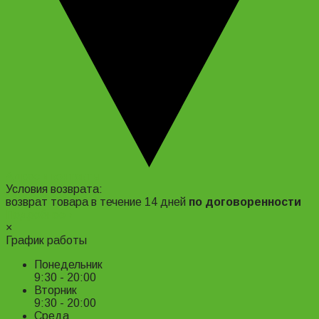
Адрес и контакты
Условия возврата:
возврат товара в течение 14 дней
по договоренности
Подробнее ›
×
График работы
Понедельник
9:30 - 20:00
Вторник
9:30 - 20:00
Среда