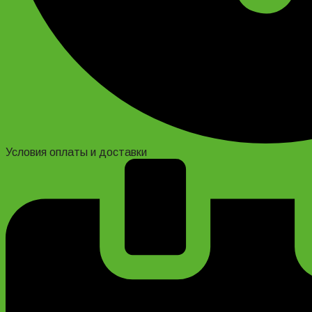
Условия оплаты и доставки