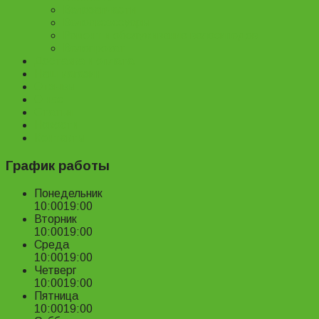
Велозапчасти
Велоаксессуары
Ремонт и обслуживание велосипедов
Велопрокат
Доставка и оплата
Наш магазин
Отзывы
О нас
Статьи
Новости
Контакты
График работы
Понедельник
10:00
19:00
Вторник
10:00
19:00
Среда
10:00
19:00
Четверг
10:00
19:00
Пятница
10:00
19:00