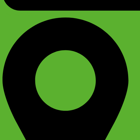
График работы