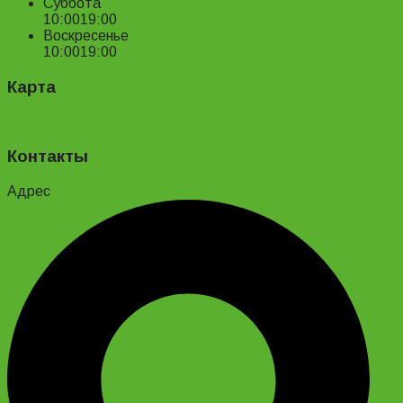
Суббота
10:00
19:00
Воскресенье
10:00
19:00
Карта
Контакты
Адрес