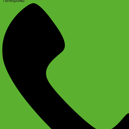
Телефоны