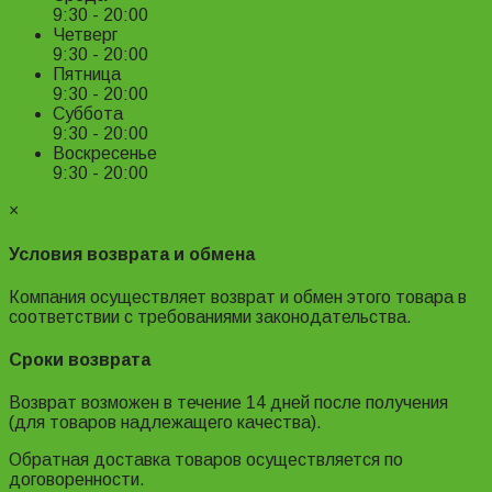
9:30 - 20:00
Четверг
9:30 - 20:00
Пятница
9:30 - 20:00
Суббота
9:30 - 20:00
Воскресенье
9:30 - 20:00
×
Условия возврата и обмена
Компания осуществляет возврат и обмен этого товара в
соответствии с требованиями законодательства.
Сроки возврата
Возврат возможен в течение 14 дней после получения
(для товаров надлежащего качества).
Обратная доставка товаров осуществляется по
договоренности.