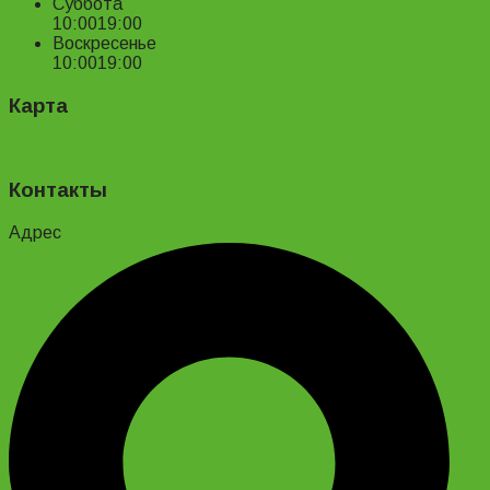
Суббота
10:00
19:00
Воскресенье
10:00
19:00
Карта
Контакты
Адрес