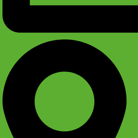
График работы