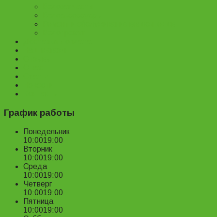
Велозапчасти
Велоаксессуары
Ремонт и обслуживание велосипедов
Велопрокат
Доставка и оплата
Наш магазин
Отзывы
О нас
Статьи
Новости
Контакты
График работы
Понедельник
10:00
19:00
Вторник
10:00
19:00
Среда
10:00
19:00
Четверг
10:00
19:00
Пятница
10:00
19:00