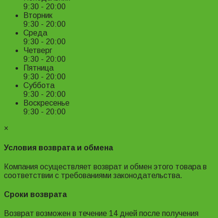
9:30 - 20:00
Вторник
9:30 - 20:00
Среда
9:30 - 20:00
Четверг
9:30 - 20:00
Пятница
9:30 - 20:00
Суббота
9:30 - 20:00
Воскресенье
9:30 - 20:00
×
Условия возврата и обмена
Компания осуществляет возврат и обмен этого товара в
соответствии с требованиями законодательства.
Сроки возврата
Возврат возможен в течение 14 дней после получения