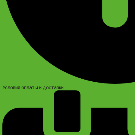
Условия оплаты и доставки