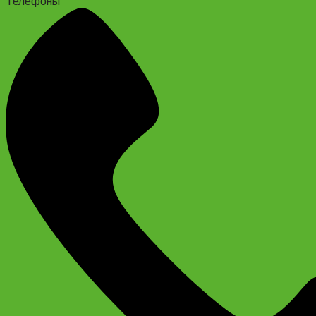
Телефоны