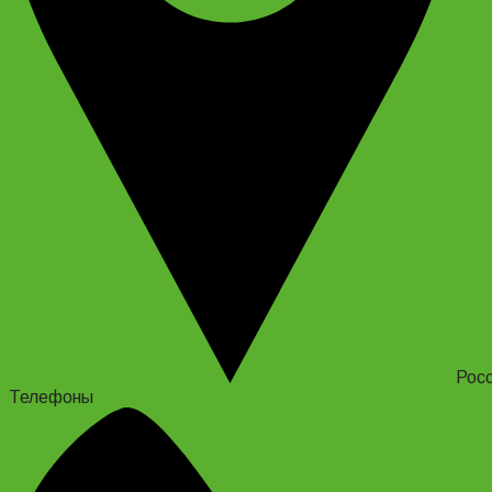
Росс
Телефоны