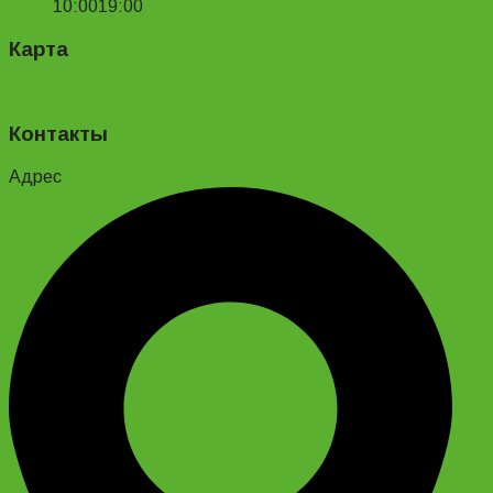
10:00
19:00
Карта
Контакты
Адрес