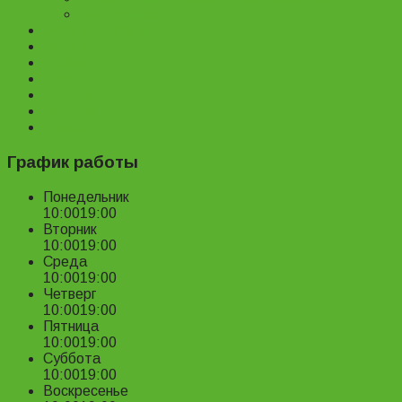
Велопрокат
Доставка и оплата
Наш магазин
Отзывы
О нас
Статьи
Новости
Контакты
График работы
Понедельник
10:00
19:00
Вторник
10:00
19:00
Среда
10:00
19:00
Четверг
10:00
19:00
Пятница
10:00
19:00
Суббота
10:00
19:00
Воскресенье