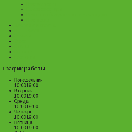
Велозапчасти
Велоаксессуары
Ремонт и обслуживание велосипедов
Велопрокат
Доставка и оплата
Наш магазин
Отзывы
О нас
Статьи
Новости
Контакты
График работы
Понедельник
10:00
19:00
Вторник
10:00
19:00
Среда
10:00
19:00
Четверг
10:00
19:00
Пятница
10:00
19:00