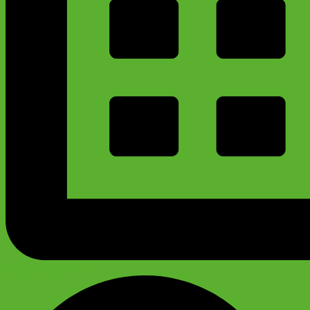
График работы