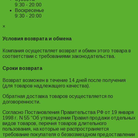
9:30 - 20:00
Воскресенье
9:30 - 20:00
×
Условия возврата и обмена
Компания осуществляет возврат и обмен этого товара в
соответствии с требованиями законодательства.
Сроки возврата
Возврат возможен в течение 14 дней после получения
(для товаров надлежащего качества).
Обратная доставка товаров осуществляется по
договоренности.
Согласно Постановления Правительства РФ от 19 января
1998 г. N 55 “Об утверждении Правил продажи отдельных
видов товаров, перечня товаров длительного
пользования, на которые не распространяется
требование покупателя о безвозмездном предоставлении