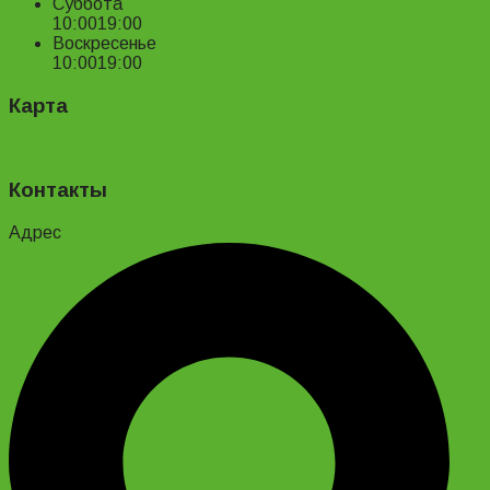
Суббота
10:00
19:00
Воскресенье
10:00
19:00
Карта
Контакты
Адрес