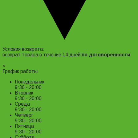
Адрес и контакты
Условия возврата:
возврат товара в течение 14 дней
по договоренности
Подробнее ›
×
График работы
Понедельник
9:30 - 20:00
Вторник
9:30 - 20:00
Среда
9:30 - 20:00
Четверг
9:30 - 20:00
Пятница
9:30 - 20:00
Суббота