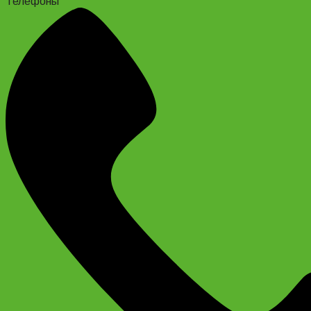
Телефоны