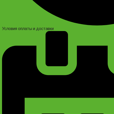
Условия оплаты и доставки