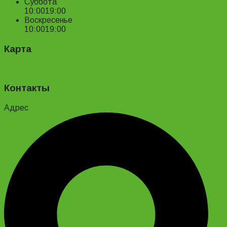
Суббота
10:00
19:00
Воскресенье
10:00
19:00
Карта
Контакты
Адрес