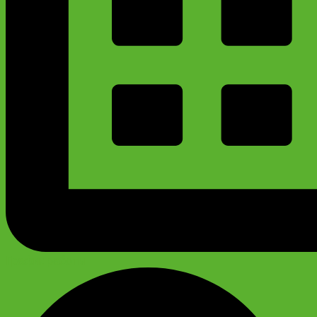
График работы