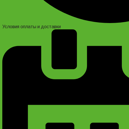
Условия оплаты и доставки