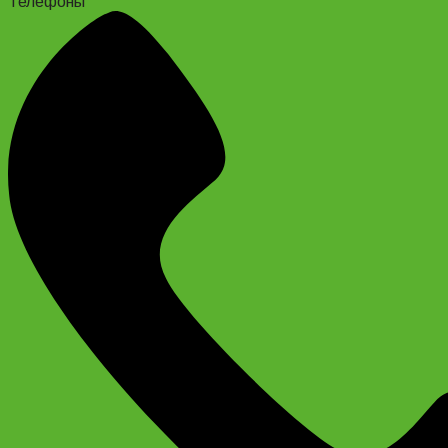
Телефоны