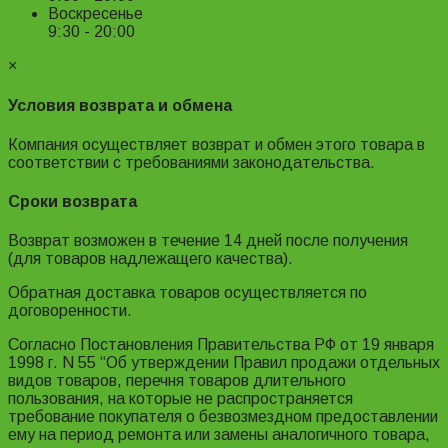
Воскресенье
9:30 - 20:00
×
Условия возврата и обмена
Компания осуществляет возврат и обмен этого товара в
соответствии с требованиями законодательства.
Сроки возврата
Возврат возможен в течение 14 дней после получения
(для товаров надлежащего качества).
Обратная доставка товаров осуществляется по
договоренности.
Согласно Постановления Правительства РФ от 19 января
1998 г. N 55 “Об утверждении Правил продажи отдельных
видов товаров, перечня товаров длительного
пользования, на которые не распространяется
требование покупателя о безвозмездном предоставлении
ему на период ремонта или замены аналогичного товара,