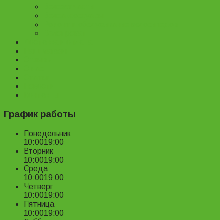
Велозапчасти
Велоаксессуары
Ремонт и обслуживание велосипедов
Велопрокат
Доставка и оплата
Наш магазин
Отзывы
О нас
Статьи
Новости
Контакты
График работы
Понедельник
10:00
19:00
Вторник
10:00
19:00
Среда
10:00
19:00
Четверг
10:00
19:00
Пятница
10:00
19:00