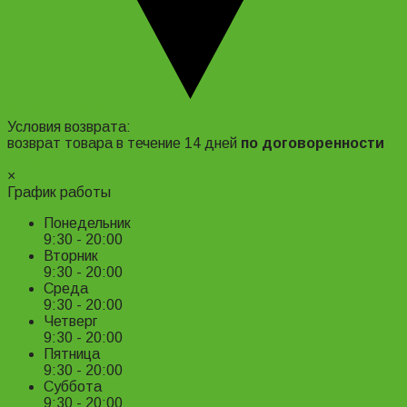
Адрес и контакты
Условия возврата:
возврат товара в течение 14 дней
по договоренности
Подробнее ›
×
График работы
Понедельник
9:30 - 20:00
Вторник
9:30 - 20:00
Среда
9:30 - 20:00
Четверг
9:30 - 20:00
Пятница
9:30 - 20:00
Суббота
9:30 - 20:00