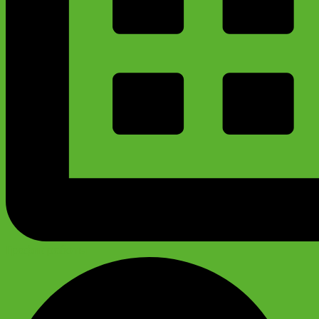
График работы