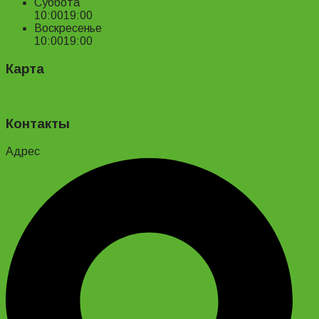
Суббота
10:00
19:00
Воскресенье
10:00
19:00
Карта
Контакты
Адрес