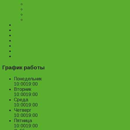
Велозапчасти
Велоаксессуары
Ремонт и обслуживание велосипедов
Велопрокат
Доставка и оплата
Наш магазин
Отзывы
О нас
Статьи
Новости
Контакты
График работы
Понедельник
10:00
19:00
Вторник
10:00
19:00
Среда
10:00
19:00
Четверг
10:00
19:00
Пятница
10:00
19:00