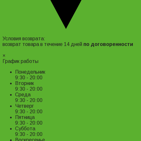
Адрес и контакты
Условия возврата:
возврат товара в течение 14 дней
по договоренности
Подробнее ›
×
График работы
Понедельник
9:30 - 20:00
Вторник
9:30 - 20:00
Среда
9:30 - 20:00
Четверг
9:30 - 20:00
Пятница
9:30 - 20:00
Суббота
9:30 - 20:00
Воскресенье