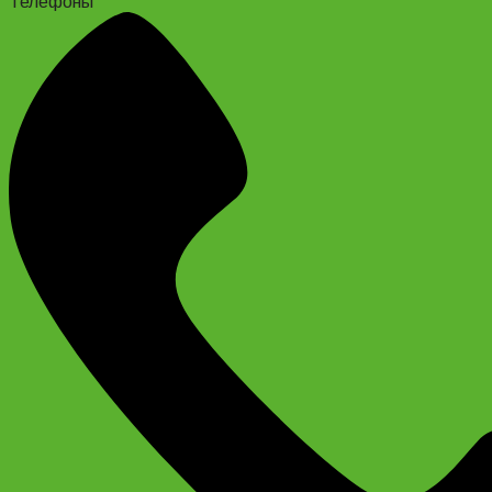
Телефоны