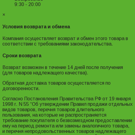
9:30 - 20:00
×
Условия возврата и обмена
Компания осуществляет возврат и обмен этого товара в
соответствии с требованиями законодательства.
Сроки возврата
Возврат возможен в течение 14 дней после получения
(для товаров надлежащего качества).
Обратная доставка товаров осуществляется по
договоренности.
Согласно Постановления Правительства РФ от 19 января
1998 г. N 55 “Об утверждении Правил продажи отдельных
видов товаров, перечня товаров длительного
пользования, на которые не распространяется
требование покупателя о безвозмездном предоставлении
ему на период ремонта или замены аналогичного товара,
и перечня непродовольственных товаров надлежащего