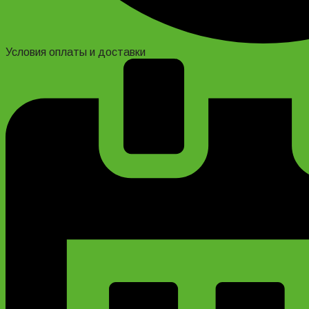
Условия оплаты и доставки