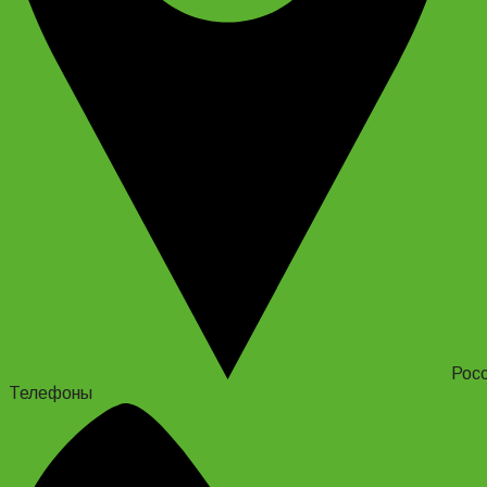
Росс
Телефоны