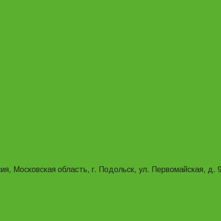
ия, Московская область, г. Подольск, ул. Первомайская, д. 9