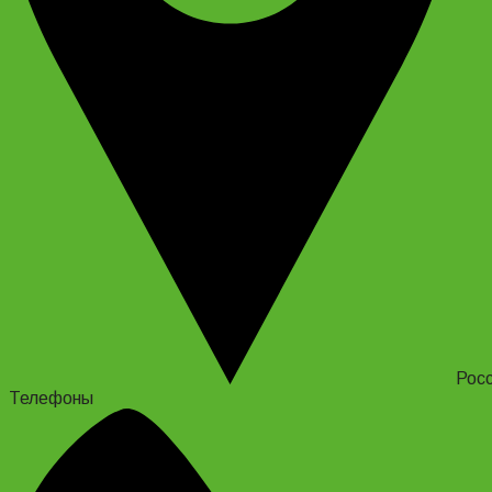
Росс
Телефоны