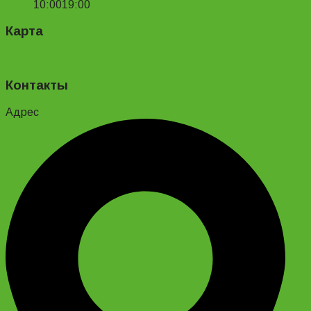
10:00
19:00
Карта
Контакты
Адрес