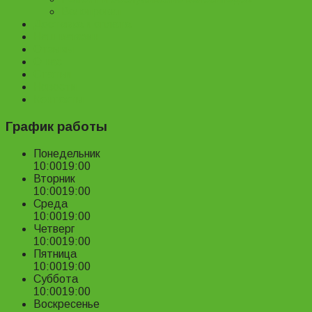
Велопрокат
Доставка и оплата
Наш магазин
Отзывы
О нас
Статьи
Новости
Контакты
График работы
Понедельник
10:00
19:00
Вторник
10:00
19:00
Среда
10:00
19:00
Четверг
10:00
19:00
Пятница
10:00
19:00
Суббота
10:00
19:00
Воскресенье