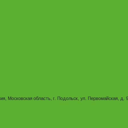
ия, Московская область, г. Подольск, ул. Первомайская, д. 9