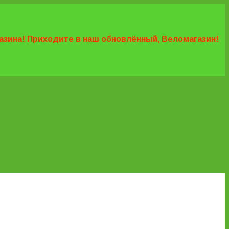
агазина! Приходите в наш обновлённый, Веломагазин!