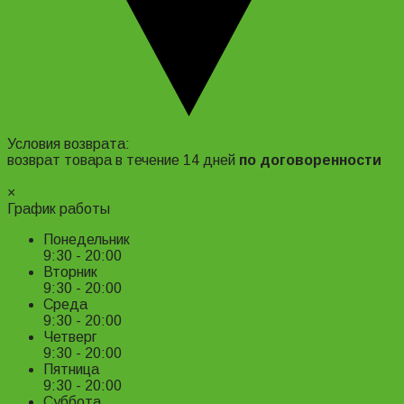
Адрес и контакты
Условия возврата:
возврат товара в течение 14 дней
по договоренности
Подробнее ›
×
График работы
Понедельник
9:30 - 20:00
Вторник
9:30 - 20:00
Среда
9:30 - 20:00
Четверг
9:30 - 20:00
Пятница
9:30 - 20:00
Суббота