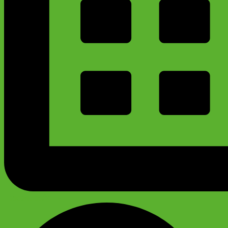
График работы