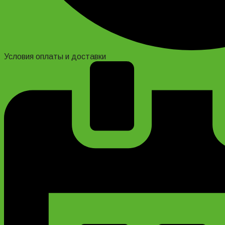
Условия оплаты и доставки