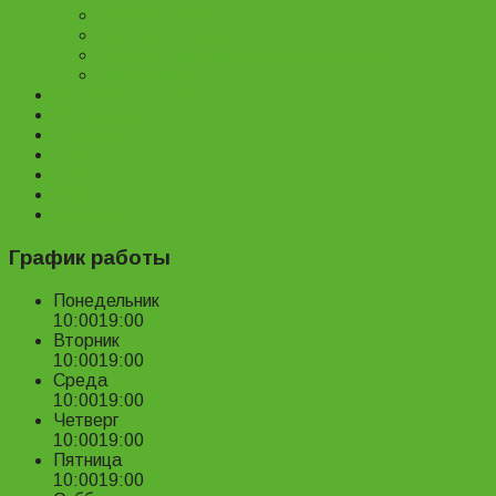
Велозапчасти
Велоаксессуары
Ремонт и обслуживание велосипедов
Велопрокат
Доставка и оплата
Наш магазин
Отзывы
О нас
Статьи
Новости
Контакты
График работы
Понедельник
10:00
19:00
Вторник
10:00
19:00
Среда
10:00
19:00
Четверг
10:00
19:00
Пятница
10:00
19:00