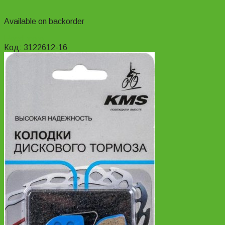
Available on backorder
Read more
Код: 3122612-16