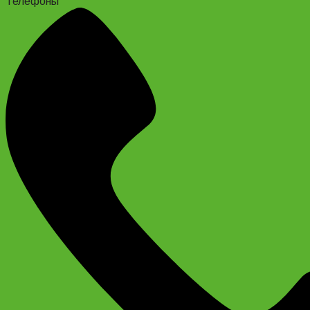
Телефоны