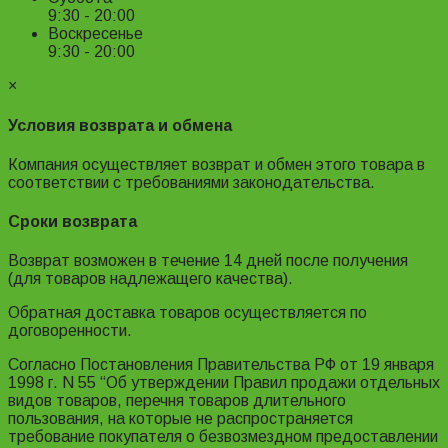
9:30 - 20:00
Воскресенье
9:30 - 20:00
×
Условия возврата и обмена
Компания осуществляет возврат и обмен этого товара в
соответствии с требованиями законодательства.
Сроки возврата
Возврат возможен в течение 14 дней после получения
(для товаров надлежащего качества).
Обратная доставка товаров осуществляется по
договоренности.
Согласно Постановления Правительства РФ от 19 января
1998 г. N 55 “Об утверждении Правил продажи отдельных
видов товаров, перечня товаров длительного
пользования, на которые не распространяется
требование покупателя о безвозмездном предоставлении