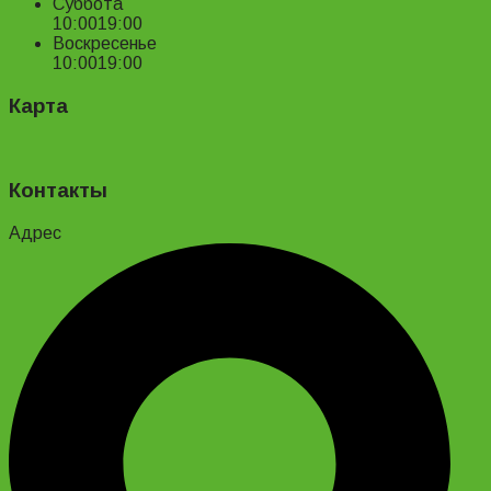
Суббота
10:00
19:00
Воскресенье
10:00
19:00
Карта
Контакты
Адрес