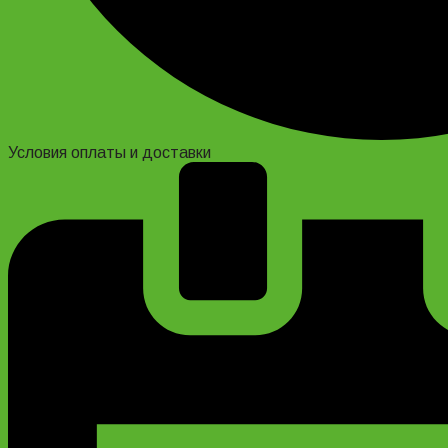
Условия оплаты и доставки