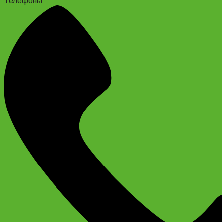
Телефоны