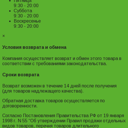
Пятница
9:30 - 20:00
Суббота
9:30 - 20:00
Воскресенье
9:30 - 20:00
×
Условия возврата и обмена
Компания осуществляет возврат и обмен этого товара в
соответствии с требованиями законодательства.
Сроки возврата
Возврат возможен в течение 14 дней после получения
(для товаров надлежащего качества).
Обратная доставка товаров осуществляется по
договоренности.
Согласно Постановления Правительства РФ от 19 января
1998 г. N 55 “Об утверждении Правил продажи отдельных
видов товаров, перечня товаров длительного