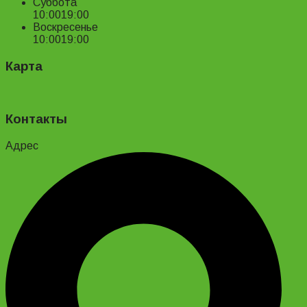
Суббота
10:00
19:00
Воскресенье
10:00
19:00
Карта
Контакты
Адрес