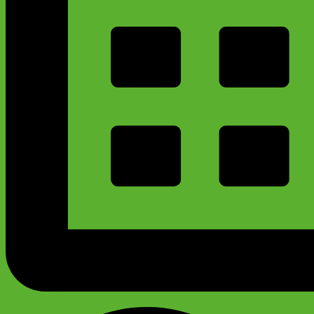
График работы