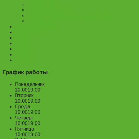
Велозапчасти
Велоаксессуары
Ремонт и обслуживание велосипедов
Велопрокат
Доставка и оплата
Наш магазин
Отзывы
О нас
Статьи
Новости
Контакты
График работы
Понедельник
10:00
19:00
Вторник
10:00
19:00
Среда
10:00
19:00
Четверг
10:00
19:00
Пятница
10:00
19:00