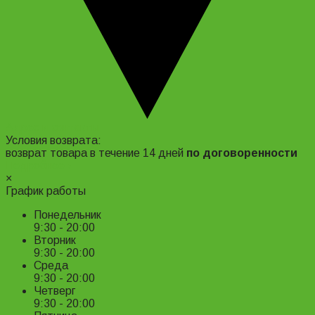
Адрес и контакты
Условия возврата:
возврат товара в течение 14 дней
по договоренности
Подробнее ›
×
График работы
Понедельник
9:30 - 20:00
Вторник
9:30 - 20:00
Среда
9:30 - 20:00
Четверг
9:30 - 20:00