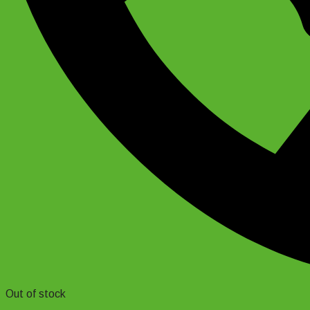
Out of stock