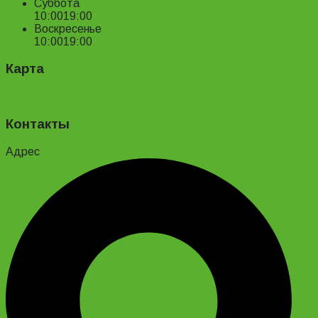
Суббота
10:00
19:00
Воскресенье
10:00
19:00
Карта
Контакты
Адрес