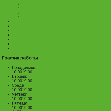
Велозапчасти
Велоаксессуары
Ремонт и обслуживание велосипедов
Велопрокат
Доставка и оплата
Наш магазин
Отзывы
О нас
Статьи
Новости
Контакты
График работы
Понедельник
10:00
19:00
Вторник
10:00
19:00
Среда
10:00
19:00
Четверг
10:00
19:00
Пятница
10:00
19:00