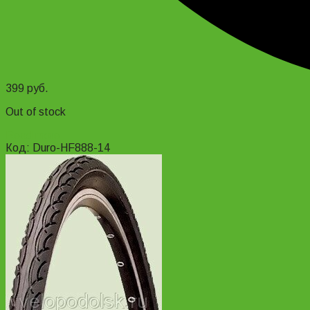
399
руб.
Out of stock
Read more
Код: Duro-HF888-14