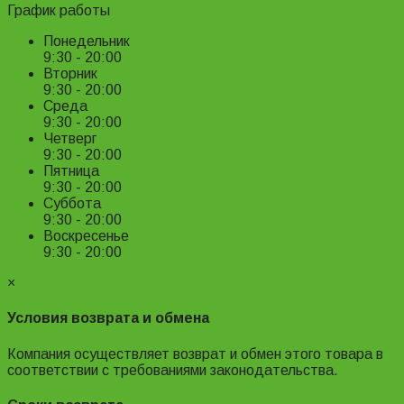
График работы
Понедельник
9:30 - 20:00
Вторник
9:30 - 20:00
Среда
9:30 - 20:00
Четверг
9:30 - 20:00
Пятница
9:30 - 20:00
Суббота
9:30 - 20:00
Воскресенье
9:30 - 20:00
×
Условия возврата и обмена
Компания осуществляет возврат и обмен этого товара в
соответствии с требованиями законодательства.