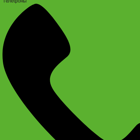
Телефоны