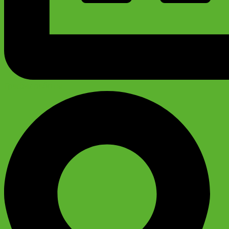
График работы