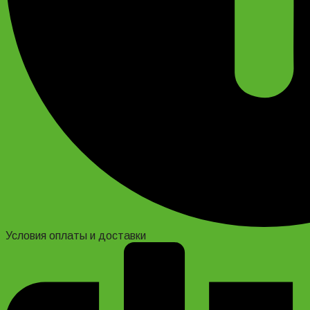
Условия оплаты и доставки