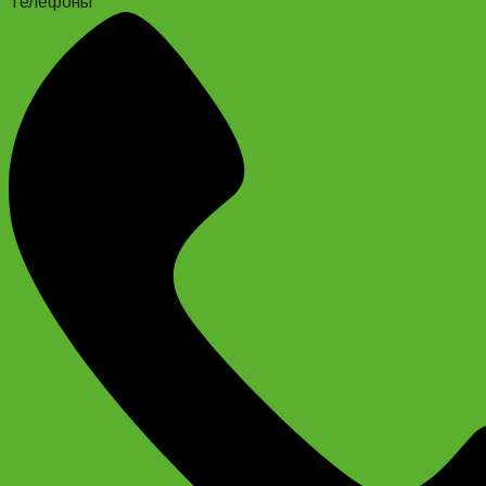
Телефоны