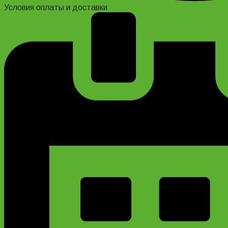
Условия оплаты и доставки