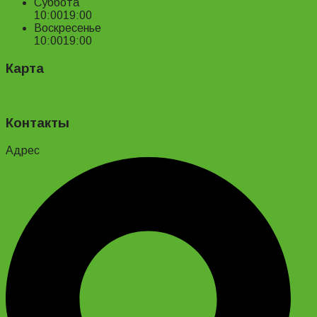
Суббота
10:00
19:00
Воскресенье
10:00
19:00
Карта
Контакты
Адрес