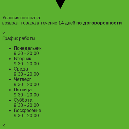
Адрес и контакты
Условия возврата:
возврат товара в течение 14 дней
по договоренности
Подробнее ›
×
График работы
Понедельник
9:30 - 20:00
Вторник
9:30 - 20:00
Среда
9:30 - 20:00
Четверг
9:30 - 20:00
Пятница
9:30 - 20:00
Суббота
9:30 - 20:00
Воскресенье
9:30 - 20:00
×