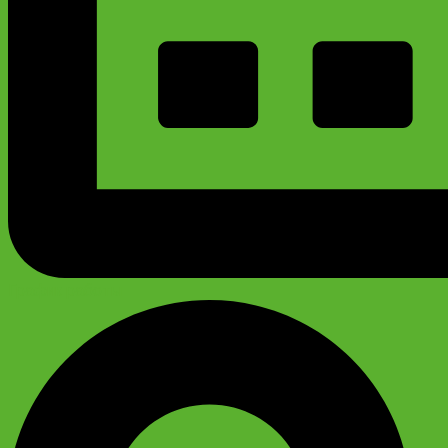
График работы