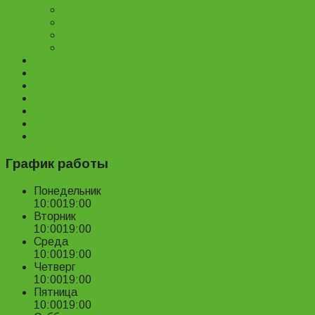
Велозапчасти
Велоаксессуары
Ремонт и обслуживание велосипедов
Велопрокат
Доставка и оплата
Наш магазин
Отзывы
О нас
Статьи
Новости
Контакты
График работы
Понедельник
10:00
19:00
Вторник
10:00
19:00
Среда
10:00
19:00
Четверг
10:00
19:00
Пятница
10:00
19:00