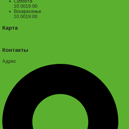
Суббота
10:00
19:00
Воскресенье
10:00
19:00
Карта
Контакты
Адрес