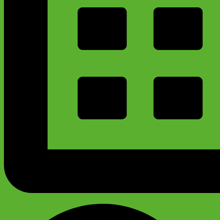
График работы