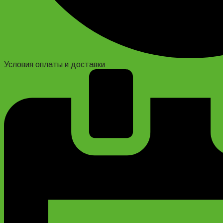
Условия оплаты и доставки