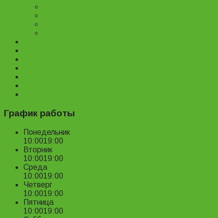
Велозапчасти
Велоаксессуары
Ремонт и обслуживание велосипедов
Велопрокат
Доставка и оплата
Наш магазин
Отзывы
О нас
Статьи
Новости
Контакты
График работы
Понедельник
10:00
19:00
Вторник
10:00
19:00
Среда
10:00
19:00
Четверг
10:00
19:00
Пятница
10:00
19:00