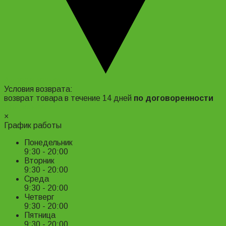
Адрес и контакты
Условия возврата:
возврат товара в течение 14 дней
по договоренности
Подробнее ›
×
График работы
Понедельник
9:30 - 20:00
Вторник
9:30 - 20:00
Среда
9:30 - 20:00
Четверг
9:30 - 20:00
Пятница
9:30 - 20:00