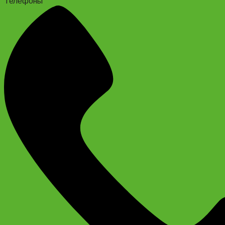
Телефоны