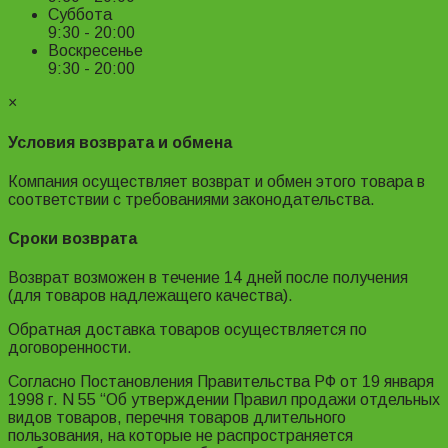
Суббота
9:30 - 20:00
Воскресенье
9:30 - 20:00
×
Условия возврата и обмена
Компания осуществляет возврат и обмен этого товара в
соответствии с требованиями законодательства.
Сроки возврата
Возврат возможен в течение 14 дней после получения
(для товаров надлежащего качества).
Обратная доставка товаров осуществляется по
договоренности.
Согласно Постановления Правительства РФ от 19 января
1998 г. N 55 “Об утверждении Правил продажи отдельных
видов товаров, перечня товаров длительного
пользования, на которые не распространяется